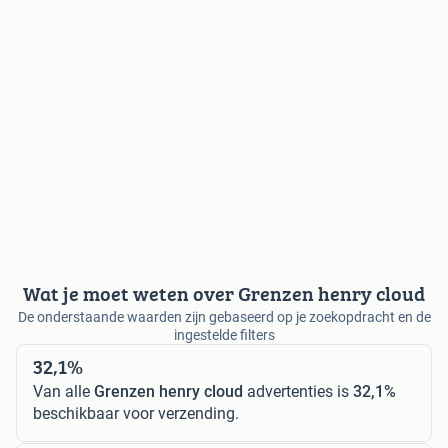
Wat je moet weten over Grenzen henry cloud
De onderstaande waarden zijn gebaseerd op je zoekopdracht en de
ingestelde filters
32,1%
Van alle
Grenzen henry cloud
advertenties is
32,1%
beschikbaar voor verzending.