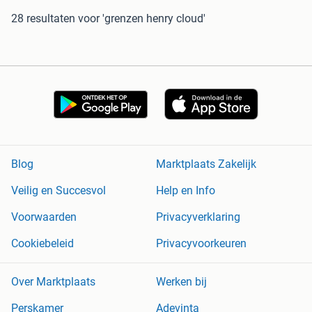
28 resultaten
voor 'grenzen henry cloud'
Blog
Marktplaats Zakelijk
Veilig en Succesvol
Help en Info
Voorwaarden
Privacyverklaring
Cookiebeleid
Privacyvoorkeuren
Over Marktplaats
Werken bij
Perskamer
Adevinta