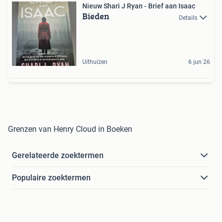
Nieuw Shari J Ryan - Brief aan Isaac
Bieden
Details
Uithuizen
6 jun 26
Grenzen van Henry Cloud in Boeken
Gerelateerde zoektermen
Populaire zoektermen