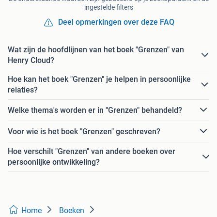
ingestelde filters
Deel opmerkingen over deze FAQ
Wat zijn de hoofdlijnen van het boek "Grenzen" van
Henry Cloud?
Hoe kan het boek "Grenzen" je helpen in persoonlijke
relaties?
Welke thema's worden er in "Grenzen" behandeld?
Voor wie is het boek "Grenzen" geschreven?
Hoe verschilt "Grenzen" van andere boeken over
persoonlijke ontwikkeling?
Home
Boeken