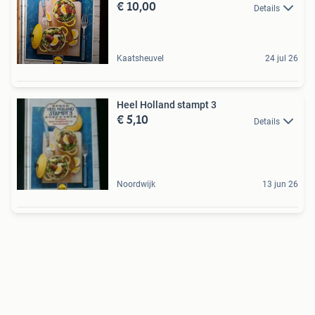
€ 10,00
Details
Kaatsheuvel
24 jul 26
Heel Holland stampt 3
€ 5,10
Details
Noordwijk
13 jun 26