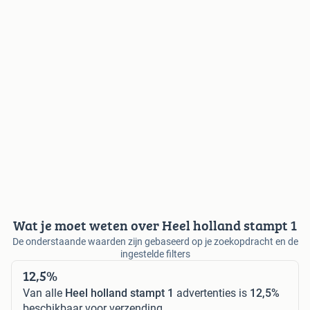
Wat je moet weten over Heel holland stampt 1
De onderstaande waarden zijn gebaseerd op je zoekopdracht en de
ingestelde filters
12,5%
Van alle
Heel holland stampt 1
advertenties is
12,5%
beschikbaar voor verzending.