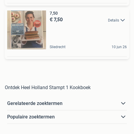
7,50
€ 7,50
Details
Sliedrecht
10 jun 26
Ontdek Heel Holland Stampt 1 Kookboek
Gerelateerde zoektermen
Populaire zoektermen