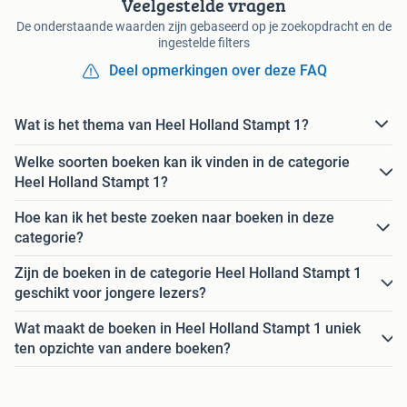
Veelgestelde vragen
De onderstaande waarden zijn gebaseerd op je zoekopdracht en de
ingestelde filters
Deel opmerkingen over deze FAQ
Wat is het thema van Heel Holland Stampt 1?
Welke soorten boeken kan ik vinden in de categorie
Heel Holland Stampt 1?
Hoe kan ik het beste zoeken naar boeken in deze
categorie?
Zijn de boeken in de categorie Heel Holland Stampt 1
geschikt voor jongere lezers?
Wat maakt de boeken in Heel Holland Stampt 1 uniek
ten opzichte van andere boeken?