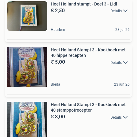
Heel Holland stampt - Deel 3 - Lidl
€ 2,50
Details
Haarlem
28 jul 26
Heel Holland Stampt 3 - Kookboek met
40 hippe recepten
€ 5,00
Details
Breda
23 jun 26
Heel Holland Stampt 3 - Kookboek met
40 stamppotrecepten
€ 8,00
Details