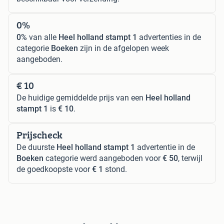
0%
0%
van alle
Heel holland stampt 1
advertenties in de
categorie
Boeken
zijn in de afgelopen week
aangeboden.
€ 10
De huidige gemiddelde prijs van een
Heel holland
stampt 1
is
€ 10
.
Prijscheck
De duurste
Heel holland stampt 1
advertentie in de
Boeken
categorie werd aangeboden voor
€ 50
, terwijl
de goedkoopste voor
€ 1
stond.