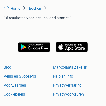
Home
Boeken
16 resultaten
voor 'heel holland stampt 1'
Blog
Marktplaats Zakelijk
Veilig en Succesvol
Help en Info
Voorwaarden
Privacyverklaring
Cookiebeleid
Privacyvoorkeuren