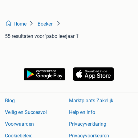
Home
Boeken
55 resultaten
voor 'pabo leerjaar 1'
Blog
Marktplaats Zakelijk
Veilig en Succesvol
Help en Info
Voorwaarden
Privacyverklaring
Cookiebeleid
Privacyvoorkeuren