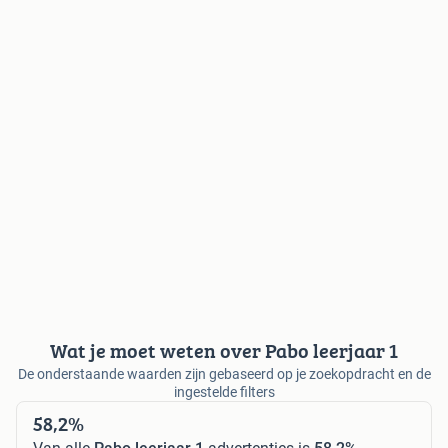
Wat je moet weten over Pabo leerjaar 1
De onderstaande waarden zijn gebaseerd op je zoekopdracht en de
ingestelde filters
58,2%