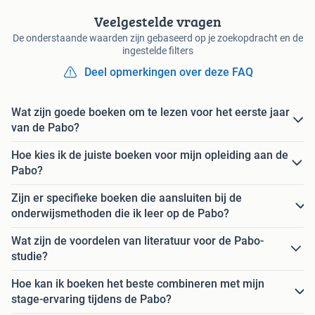
Veelgestelde vragen
De onderstaande waarden zijn gebaseerd op je zoekopdracht en de
ingestelde filters
Deel opmerkingen over deze FAQ
Wat zijn goede boeken om te lezen voor het eerste jaar
van de Pabo?
Hoe kies ik de juiste boeken voor mijn opleiding aan de
Pabo?
Zijn er specifieke boeken die aansluiten bij de
onderwijsmethoden die ik leer op de Pabo?
Wat zijn de voordelen van literatuur voor de Pabo-
studie?
Hoe kan ik boeken het beste combineren met mijn
stage-ervaring tijdens de Pabo?