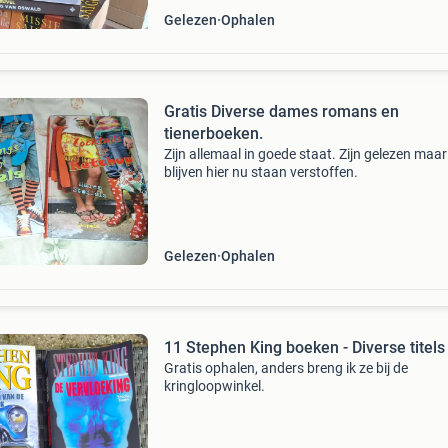
Gelezen
Ophalen
Gratis Diverse dames romans en
tienerboeken.
Zijn allemaal in goede staat. Zijn gelezen maar
blijven hier nu staan verstoffen.
Gelezen
Ophalen
11 Stephen King boeken - Diverse titels
Gratis ophalen, anders breng ik ze bij de
kringloopwinkel.