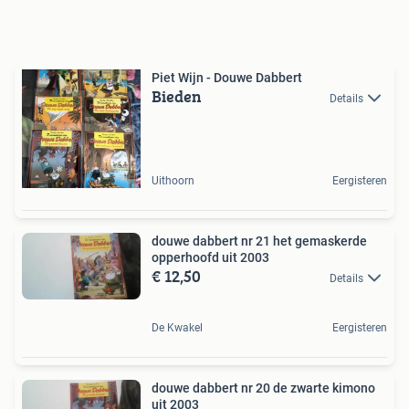
Piet Wijn - Douwe Dabbert
Bieden
Details
Uithoorn
Eergisteren
douwe dabbert nr 21 het gemaskerde
opperhoofd uit 2003
€ 12,50
Details
De Kwakel
Eergisteren
douwe dabbert nr 20 de zwarte kimono
uit 2003