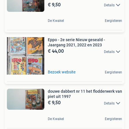
€ 9,50
Details
De Kwakel
Eergisteren
Eppo - 2e serie Nieuw geseald -
Jaargang 2021, 2022 en 2023
€ 44,00
Details
Bezoek website
Eergisteren
douwe dabbert nr 11 het flodderwerk van
piet uit 1997
€ 9,50
Details
De Kwakel
Eergisteren