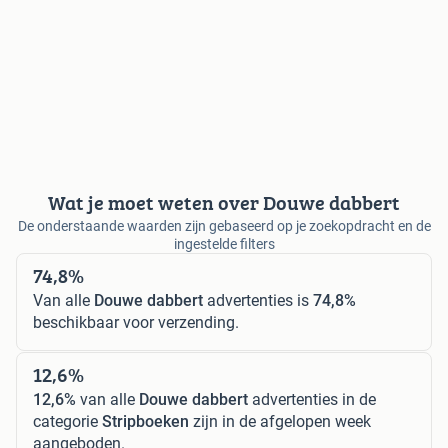
Wat je moet weten over Douwe dabbert
De onderstaande waarden zijn gebaseerd op je zoekopdracht en de
ingestelde filters
74,8%
Van alle
Douwe dabbert
advertenties is
74,8%
beschikbaar voor verzending.
12,6%
12,6%
van alle
Douwe dabbert
advertenties in de
categorie
Stripboeken
zijn in de afgelopen week
aangeboden.