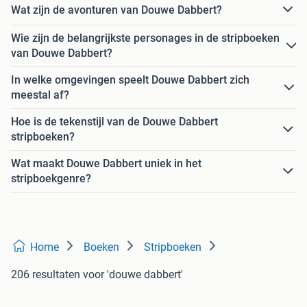
Wat zijn de avonturen van Douwe Dabbert?
Wie zijn de belangrijkste personages in de stripboeken
van Douwe Dabbert?
In welke omgevingen speelt Douwe Dabbert zich
meestal af?
Hoe is de tekenstijl van de Douwe Dabbert
stripboeken?
Wat maakt Douwe Dabbert uniek in het
stripboekgenre?
Home
Boeken
Stripboeken
206 resultaten
voor 'douwe dabbert'