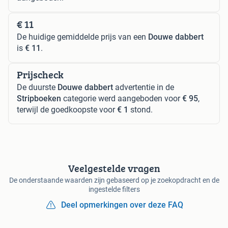
€ 11
De huidige gemiddelde prijs van een
Douwe dabbert
is
€ 11
.
Prijscheck
De duurste
Douwe dabbert
advertentie in de
Stripboeken
categorie werd aangeboden voor
€ 95
,
terwijl de goedkoopste voor
€ 1
stond.
Veelgestelde vragen
De onderstaande waarden zijn gebaseerd op je zoekopdracht en de
ingestelde filters
Deel opmerkingen over deze FAQ