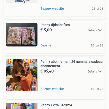
Bezoek website
22 jul 26
Penny tijdschriften
€ 5,00
Details
Deventer
10 jun 26
Penny abonnement 26 nummers cadeau
abonnement
€ 95,40
Details
Bezoek website
10 jun 26
Penny Extra 04 2024