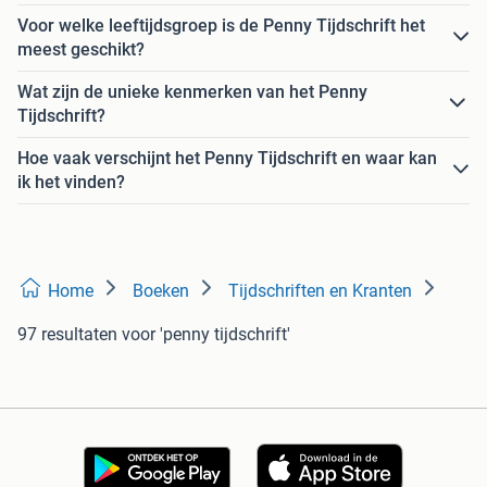
Voor welke leeftijdsgroep is de Penny Tijdschrift het
meest geschikt?
Wat zijn de unieke kenmerken van het Penny
Tijdschrift?
Hoe vaak verschijnt het Penny Tijdschrift en waar kan
ik het vinden?
Home
Boeken
Tijdschriften en Kranten
97 resultaten
voor 'penny tijdschrift'