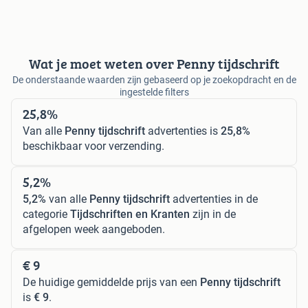
Wat je moet weten over Penny tijdschrift
De onderstaande waarden zijn gebaseerd op je zoekopdracht en de
ingestelde filters
25,8%
Van alle
Penny tijdschrift
advertenties is
25,8%
beschikbaar voor verzending.
5,2%
5,2%
van alle
Penny tijdschrift
advertenties in de
categorie
Tijdschriften en Kranten
zijn in de
afgelopen week aangeboden.
€ 9
De huidige gemiddelde prijs van een
Penny tijdschrift
is
€ 9
.