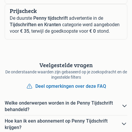
Prijscheck
De duurste
Penny tijdschrift
advertentie in de
Tijdschriften en Kranten
categorie werd aangeboden
voor
€ 35
, terwijl de goedkoopste voor
€ 0
stond.
Veelgestelde vragen
De onderstaande waarden zijn gebaseerd op je zoekopdracht en de
ingestelde filters
Deel opmerkingen over deze FAQ
Welke onderwerpen worden in de Penny Tijdschrift
behandeld?
Hoe kan ik een abonnement op Penny Tijdschrift
krijgen?