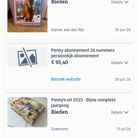
Bieden
Details
Alphen aan den Rijn
30 jun 26
Penny abonnement 26 nummers
persoonlijk abonnement
€ 95,40
Details
Bezoek website
30 jun 26
Penny's uit 2023 - Bijna complete
jaargang
Bieden
Details
Zoelmond
15 jul 26