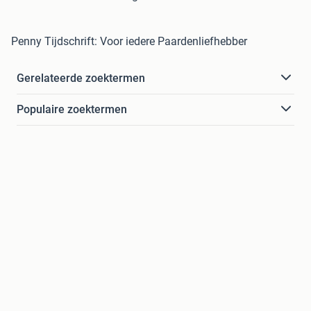
Penny Tijdschrift: Voor iedere Paardenliefhebber
Gerelateerde zoektermen
Populaire zoektermen