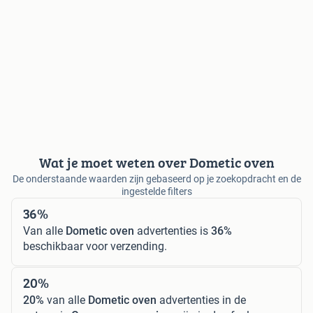
Wat je moet weten over Dometic oven
De onderstaande waarden zijn gebaseerd op je zoekopdracht en de
ingestelde filters
36%
Van alle
Dometic oven
advertenties is
36%
beschikbaar voor verzending.
20%
20%
van alle
Dometic oven
advertenties in de