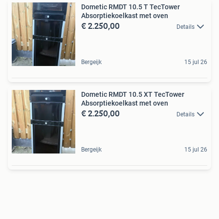
Dometic RMDT 10.5 T TecTower
Absorptiekoelkast met oven
€ 2.250,00
Details
Bergeijk
15 jul 26
Dometic RMDT 10.5 XT TecTower
Absorptiekoelkast met oven
€ 2.250,00
Details
Bergeijk
15 jul 26