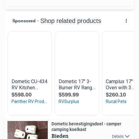
Dometic bevestigingsdeel - camper
camping koelkast
Bieden
Details