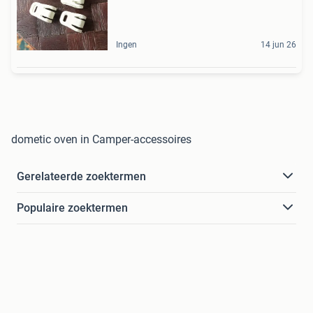
Ingen
14 jun 26
dometic oven in Camper-accessoires
Gerelateerde zoektermen
Populaire zoektermen