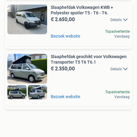
Slaaphefdak Volkswagen KWB +
Polyester spoiler T5 - T6 - T6.
€ 2.650,00
Details
Topadvertentie
Bezoek website
Vandaag
Slaaphefdak geschikt voor Volkswagen
Transporter T5 T6 T6.1
€ 2.350,00
Details
Topadvertentie
Bezoek website
Vandaag