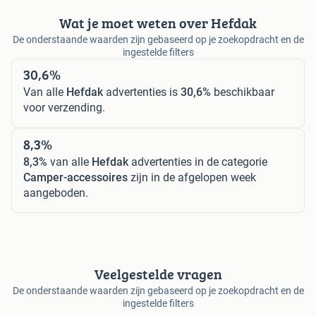
Wat je moet weten over Hefdak
De onderstaande waarden zijn gebaseerd op je zoekopdracht en de
ingestelde filters
30,6%
Van alle
Hefdak
advertenties is
30,6%
beschikbaar
voor verzending.
8,3%
8,3%
van alle
Hefdak
advertenties in de categorie
Camper-accessoires
zijn in de afgelopen week
aangeboden.
Veelgestelde vragen
De onderstaande waarden zijn gebaseerd op je zoekopdracht en de
ingestelde filters