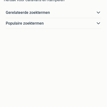
Gerelateerde zoektermen
Populaire zoektermen