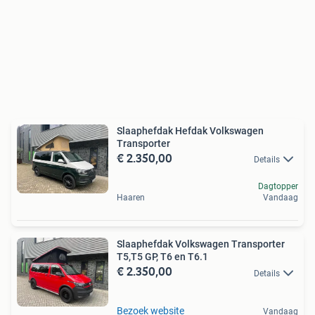
Slaaphefdak Hefdak Volkswagen
Transporter
€ 2.350,00
Details
Dagtopper
Haaren
Vandaag
Slaaphefdak Volkswagen Transporter
T5,T5 GP, T6 en T6.1
€ 2.350,00
Details
Bezoek website
Vandaag