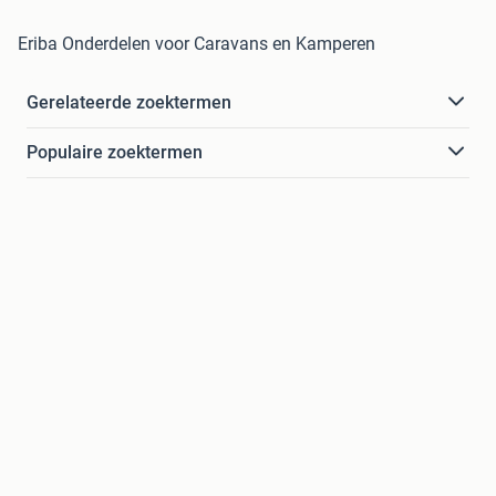
Eriba Onderdelen voor Caravans en Kamperen
Gerelateerde zoektermen
Populaire zoektermen