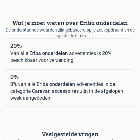
Wat je moet weten over Eriba onderdelen
De onderstaande waarden zijn gebaseerd op je zoekopdracht en de
ingestelde filters
20%
Van alle
Eriba onderdelen
advertenties is
20%
beschikbaar voor verzending.
0%
0%
van alle
Eriba onderdelen
advertenties in de
categorie
Caravan accessoires
zijn in de afgelopen
week aangeboden.
Veelgestelde vragen