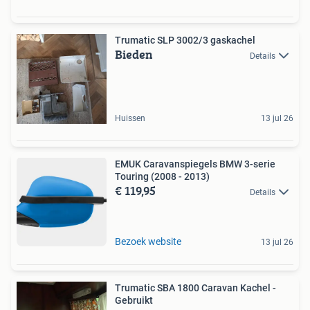
Trumatic SLP 3002/3 gaskachel
Bieden
Details
Huissen
13 jul 26
EMUK Caravanspiegels BMW 3-serie
Touring (2008 - 2013)
€ 119,95
Details
Bezoek website
13 jul 26
Trumatic SBA 1800 Caravan Kachel -
Gebruikt