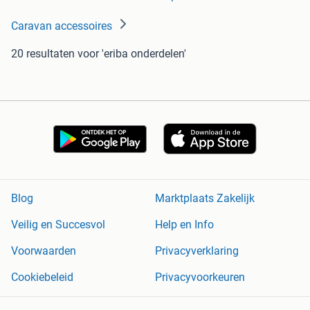
Caravan accessoires
20 resultaten
voor 'eriba onderdelen'
Blog
Marktplaats Zakelijk
Veilig en Succesvol
Help en Info
Voorwaarden
Privacyverklaring
Cookiebeleid
Privacyvoorkeuren