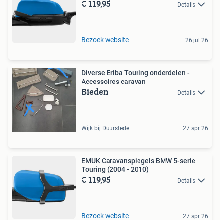
€ 119,95
Details
Bezoek website
26 jul 26
Diverse Eriba Touring onderdelen -
Accessoires caravan
Bieden
Details
Wijk bij Duurstede
27 apr 26
EMUK Caravanspiegels BMW 5-serie
Touring (2004 - 2010)
€ 119,95
Details
Bezoek website
27 apr 26