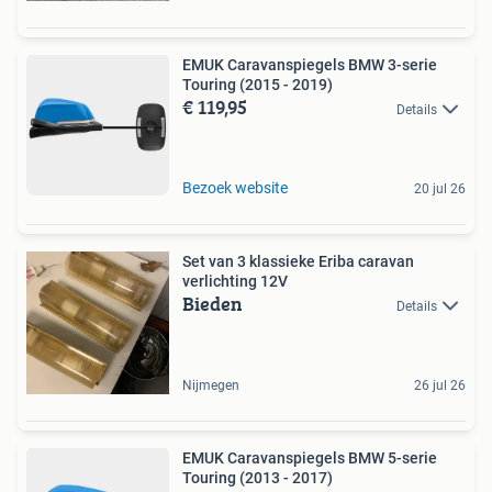
EMUK Caravanspiegels BMW 3-serie
Touring (2015 - 2019)
€ 119,95
Details
Bezoek website
20 jul 26
Set van 3 klassieke Eriba caravan
verlichting 12V
Bieden
Details
Nijmegen
26 jul 26
EMUK Caravanspiegels BMW 5-serie
Touring (2013 - 2017)