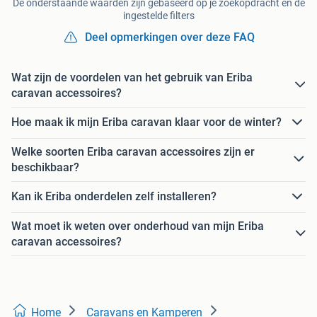
De onderstaande waarden zijn gebaseerd op je zoekopdracht en de
ingestelde filters
Deel opmerkingen over deze FAQ
Wat zijn de voordelen van het gebruik van Eriba
caravan accessoires?
Hoe maak ik mijn Eriba caravan klaar voor de winter?
Welke soorten Eriba caravan accessoires zijn er
beschikbaar?
Kan ik Eriba onderdelen zelf installeren?
Wat moet ik weten over onderhoud van mijn Eriba
caravan accessoires?
Home
Caravans en Kamperen