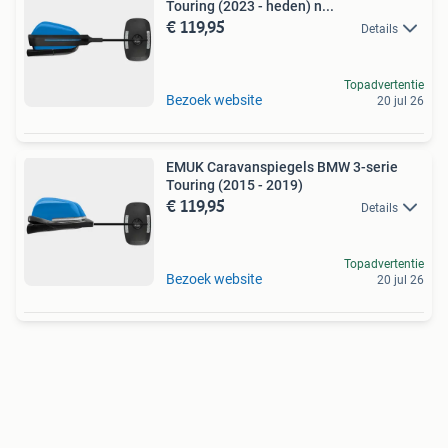
Touring (2023 - heden) n...
€ 119,95
Details
Topadvertentie
Bezoek website
20 jul 26
EMUK Caravanspiegels BMW 3-serie
Touring (2015 - 2019)
€ 119,95
Details
Topadvertentie
Bezoek website
20 jul 26