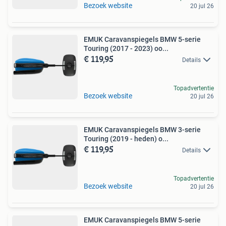
Bezoek website
20 jul 26
EMUK Caravanspiegels BMW 5-serie
Touring (2017 - 2023) oo...
€ 119,95
Details
Topadvertentie
Bezoek website
20 jul 26
EMUK Caravanspiegels BMW 3-serie
Touring (2019 - heden) o...
€ 119,95
Details
Topadvertentie
Bezoek website
20 jul 26
EMUK Caravanspiegels BMW 5-serie