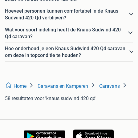
Hoeveel personen kunnen comfortabel in de Knaus
Sudwind 420 Qd verblijven?
Wat voor soort indeling heeft de Knaus Sudwind 420
Qd caravan?
Hoe onderhoud je een Knaus Sudwind 420 Qd caravan
om deze in topconditie te houden?
Home
Caravans en Kamperen
Caravans
58 resultaten
voor 'knaus sudwind 420 qd'