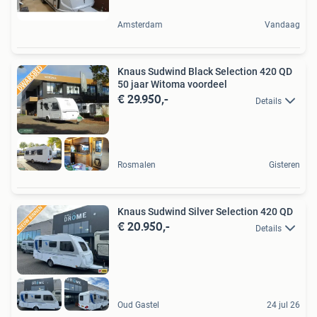
Amsterdam
Vandaag
Knaus Sudwind Black Selection 420 QD
50 jaar Witoma voordeel
€ 29.950,-
Details
Rosmalen
Gisteren
Knaus Sudwind Silver Selection 420 QD
€ 20.950,-
Details
Oud Gastel
24 jul 26