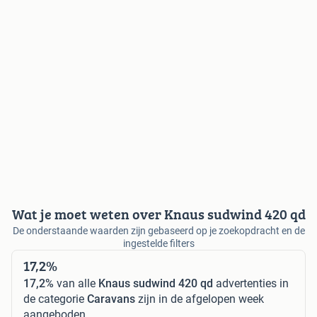
Wat je moet weten over Knaus sudwind 420 qd
De onderstaande waarden zijn gebaseerd op je zoekopdracht en de
ingestelde filters
17,2%
17,2%
van alle
Knaus sudwind 420 qd
advertenties in
de categorie
Caravans
zijn in de afgelopen week
aangeboden.