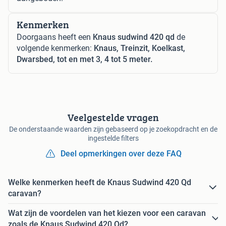
Kenmerken
Doorgaans heeft een
Knaus sudwind 420 qd
de
volgende kenmerken:
Knaus, Treinzit, Koelkast,
Dwarsbed, tot en met 3, 4 tot 5 meter.
Veelgestelde vragen
De onderstaande waarden zijn gebaseerd op je zoekopdracht en de
ingestelde filters
Deel opmerkingen over deze FAQ
Welke kenmerken heeft de Knaus Sudwind 420 Qd
caravan?
Wat zijn de voordelen van het kiezen voor een caravan
zoals de Knaus Sudwind 420 Qd?