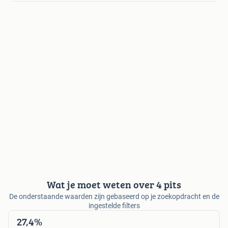
Wat je moet weten over 4 pits
De onderstaande waarden zijn gebaseerd op je zoekopdracht en de
ingestelde filters
27,4%