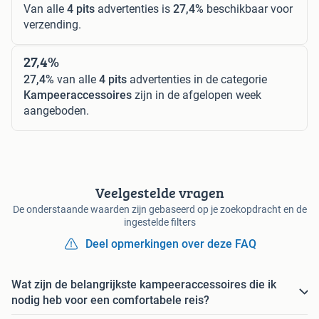
Van alle
4 pits
advertenties is
27,4%
beschikbaar voor
verzending.
27,4%
27,4%
van alle
4 pits
advertenties in de categorie
Kampeeraccessoires
zijn in de afgelopen week
aangeboden.
Veelgestelde vragen
De onderstaande waarden zijn gebaseerd op je zoekopdracht en de
ingestelde filters
Deel opmerkingen over deze FAQ
Wat zijn de belangrijkste kampeeraccessoires die ik
nodig heb voor een comfortabele reis?