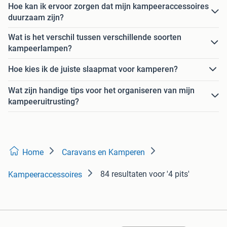
Hoe kan ik ervoor zorgen dat mijn kampeeraccessoires
duurzaam zijn?
Wat is het verschil tussen verschillende soorten
kampeerlampen?
Hoe kies ik de juiste slaapmat voor kamperen?
Wat zijn handige tips voor het organiseren van mijn
kampeeruitrusting?
Home
Caravans en Kamperen
84 resultaten
voor '4 pits'
Kampeeraccessoires