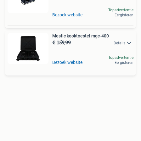
Topadvertentie
Bezoek website
Eergisteren
Mestic kooktoestel mgc-400
€ 159,99
Details
Topadvertentie
Bezoek website
Eergisteren