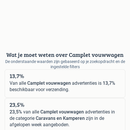
Wat je moet weten over Camplet vouwwagen
De onderstaande waarden zijn gebaseerd op je zoekopdracht en de
ingestelde filters
13,7%
Van alle
Camplet vouwwagen
advertenties is
13,7%
beschikbaar voor verzending.
23,5%
23,5%
van alle
Camplet vouwwagen
advertenties in
de categorie
Caravans en Kamperen
zijn in de
afgelopen week aangeboden.