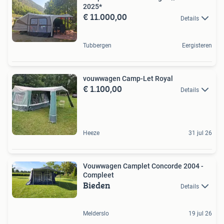
2025*
€ 11.000,00
Details
Tubbergen
Eergisteren
vouwwagen Camp-Let Royal
€ 1.100,00
Details
Heeze
31 jul 26
Vouwwagen Camplet Concorde 2004 -
Compleet
Bieden
Details
Melderslo
19 jul 26