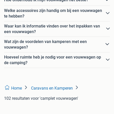
Welke accessoires zijn handig om bij een vouwwagen
te hebben?
Waar kan ik informatie vinden over het inpakken van
een vouwwagen?
Wat zijn de voordelen van kamperen met een
vouwwagen?
Hoeveel ruimte heb je nodig voor een vouwwagen op
de camping?
Home
Caravans en Kamperen
102 resultaten
voor 'camplet vouwwagen'