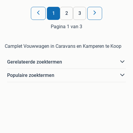
1
2
3
Pagina 1 van 3
Camplet Vouwwagen in Caravans en Kamperen te Koop
Gerelateerde zoektermen
Populaire zoektermen