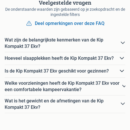
Veelgestelde vragen
De onderstaande waarden zijn gebaseerd op je zoekopdracht en de
ingestelde filters
Deel opmerkingen over deze FAQ
Wat zijn de belangrijkste kenmerken van de Kip
Kompakt 37 Ekv?
Hoeveel slaapplekken heeft de Kip Kompakt 37 Ekv?
Is de Kip Kompakt 37 Ekv geschikt voor gezinnen?
Welke voorzieningen heeft de Kip Kompakt 37 Ekv voor
een comfortabele kampeervakantie?
Wat is het gewicht en de afmetingen van de Kip
Kompakt 37 Ekv?