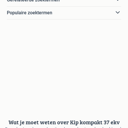
Populaire zoektermen
Wat je moet weten over Kip kompakt 37 ekv