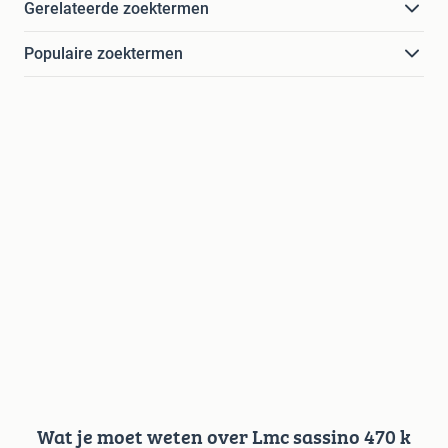
Gerelateerde zoektermen
Populaire zoektermen
Wat je moet weten over Lmc sassino 470 k