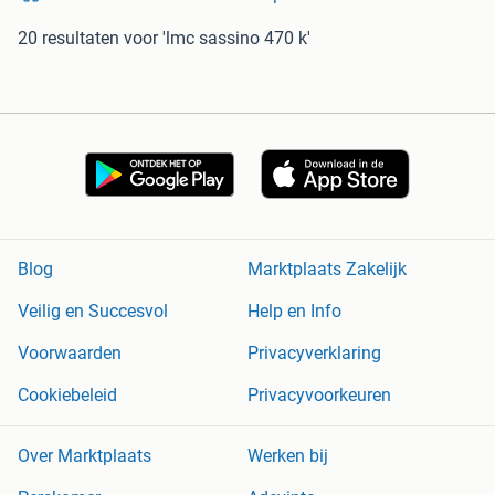
20 resultaten
voor 'lmc sassino 470 k'
Blog
Marktplaats Zakelijk
Veilig en Succesvol
Help en Info
Voorwaarden
Privacyverklaring
Cookiebeleid
Privacyvoorkeuren
Over Marktplaats
Werken bij