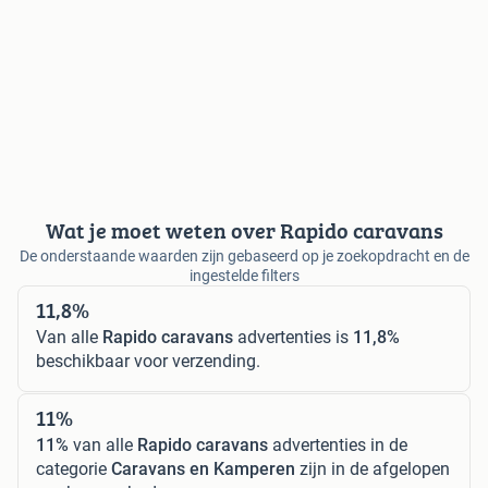
Wat je moet weten over Rapido caravans
De onderstaande waarden zijn gebaseerd op je zoekopdracht en de
ingestelde filters
11,8%
Van alle
Rapido caravans
advertenties is
11,8%
beschikbaar voor verzending.
11%
11%
van alle
Rapido caravans
advertenties in de
categorie
Caravans en Kamperen
zijn in de afgelopen