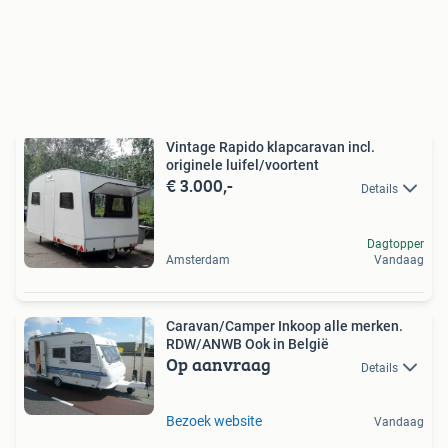
Vintage Rapido klapcaravan incl.
originele luifel/voortent
€ 3.000,-
Details
Dagtopper
Amsterdam
Vandaag
Caravan/Camper Inkoop alle merken.
RDW/ANWB Ook in België
Op aanvraag
Details
Bezoek website
Vandaag