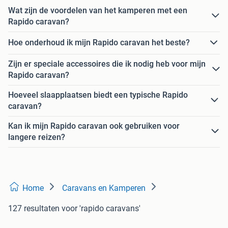
Wat zijn de voordelen van het kamperen met een
Rapido caravan?
Hoe onderhoud ik mijn Rapido caravan het beste?
Zijn er speciale accessoires die ik nodig heb voor mijn
Rapido caravan?
Hoeveel slaapplaatsen biedt een typische Rapido
caravan?
Kan ik mijn Rapido caravan ook gebruiken voor
langere reizen?
Home
Caravans en Kamperen
127 resultaten
voor 'rapido caravans'