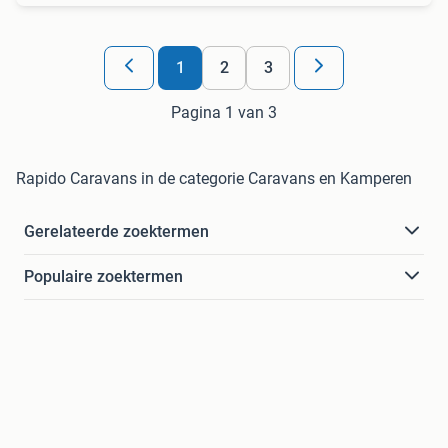
1
2
3
Pagina 1 van 3
Rapido Caravans in de categorie Caravans en Kamperen
Gerelateerde zoektermen
Populaire zoektermen