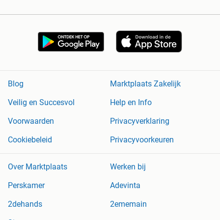
Blog
Marktplaats Zakelijk
Veilig en Succesvol
Help en Info
Voorwaarden
Privacyverklaring
Cookiebeleid
Privacyvoorkeuren
Over Marktplaats
Werken bij
Perskamer
Adevinta
2dehands
2ememain