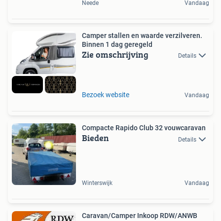
Neede
Vandaag
Camper stallen en waarde verzilveren.
Binnen 1 dag geregeld
Zie omschrijving
Details
Bezoek website
Vandaag
Compacte Rapido Club 32 vouwcaravan
Bieden
Details
Winterswijk
Vandaag
Caravan/Camper Inkoop RDW/ANWB