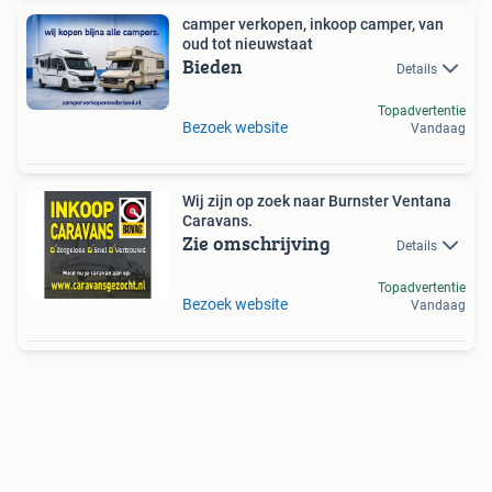
camper verkopen, inkoop camper, van
oud tot nieuwstaat
Bieden
Details
Topadvertentie
Bezoek website
Vandaag
Wij zijn op zoek naar Burnster Ventana
Caravans.
Zie omschrijving
Details
Topadvertentie
Bezoek website
Vandaag