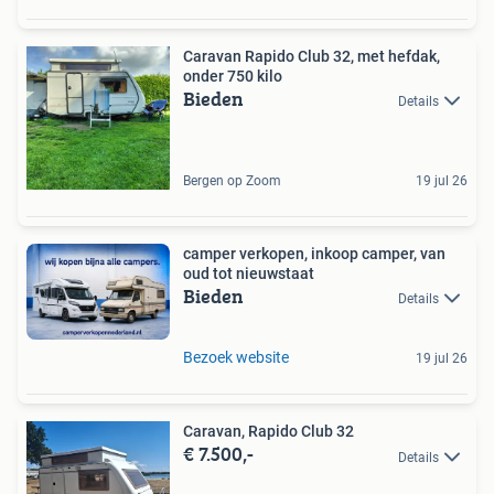
Caravan Rapido Club 32, met hefdak,
onder 750 kilo
Bieden
Details
Bergen op Zoom
19 jul 26
camper verkopen, inkoop camper, van
oud tot nieuwstaat
Bieden
Details
Bezoek website
19 jul 26
Caravan, Rapido Club 32
€ 7.500,-
Details