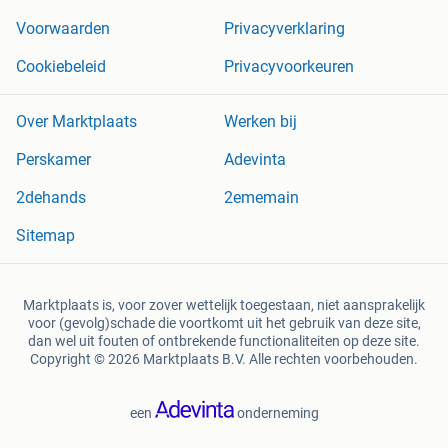
Voorwaarden
Privacyverklaring
Cookiebeleid
Privacyvoorkeuren
Over Marktplaats
Werken bij
Perskamer
Adevinta
2dehands
2ememain
Sitemap
Marktplaats is, voor zover wettelijk toegestaan, niet aansprakelijk
voor (gevolg)schade die voortkomt uit het gebruik van deze site,
dan wel uit fouten of ontbrekende functionaliteiten op deze site.
Copyright © 2026 Marktplaats B.V. Alle rechten voorbehouden.
een
onderneming