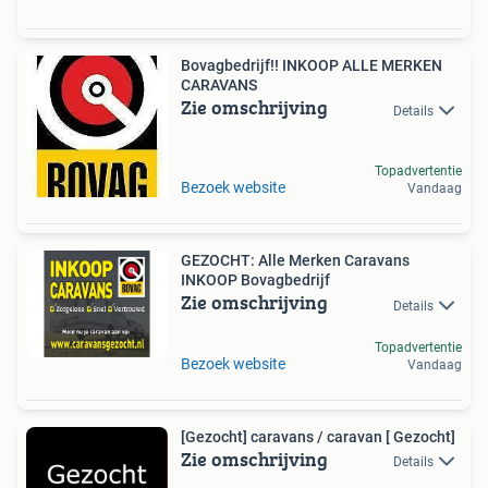
Bovagbedrijf!! INKOOP ALLE MERKEN
CARAVANS
Zie omschrijving
Details
Topadvertentie
Bezoek website
Vandaag
GEZOCHT: Alle Merken Caravans
INKOOP Bovagbedrijf
Zie omschrijving
Details
Topadvertentie
Bezoek website
Vandaag
[Gezocht] caravans / caravan [ Gezocht]
Zie omschrijving
Details