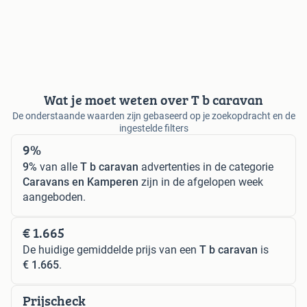
Wat je moet weten over T b caravan
De onderstaande waarden zijn gebaseerd op je zoekopdracht en de
ingestelde filters
9%
9%
van alle
T b caravan
advertenties in de categorie
Caravans en Kamperen
zijn in de afgelopen week
aangeboden.
€ 1.665
De huidige gemiddelde prijs van een
T b caravan
is
€ 1.665
.
Prijscheck