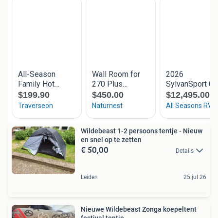
Wildebeast 1-2 persoons tentje - Nieuw
en snel op te zetten
€ 50,00
Details
Leiden
25 jul 26
Nieuwe Wildebeast Zonga koepeltent