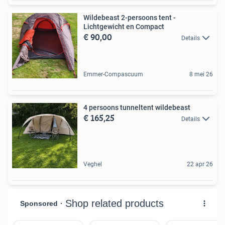
Wildebeast 2-persoons tent -
Lichtgewicht en Compact
€ 90,00
Details
Emmer-Compascuum
8 mei 26
4 persoons tunneltent wildebeast
€ 165,25
Details
Veghel
22 apr 26