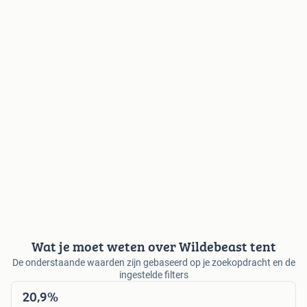
Wat je moet weten over Wildebeast tent
De onderstaande waarden zijn gebaseerd op je zoekopdracht en de
ingestelde filters
20,9%