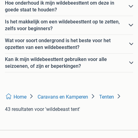
Hoe onderhoud ik mijn wildebeesttent om deze in
goede staat te houden?
Is het makkelijk om een wildebeesttent op te zetten,
zelfs voor beginners?
Wat voor soort ondergrond is het beste voor het
opzetten van een wildebeesttent?
Kan ik mijn wildebeesttent gebruiken voor alle
seizoenen, of zijn er beperkingen?
Home
Caravans en Kamperen
Tenten
43 resultaten
voor 'wildebeast tent'