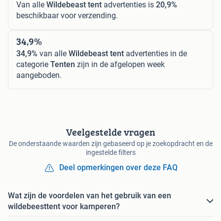
Van alle
Wildebeast tent
advertenties is
20,9%
beschikbaar voor verzending.
34,9%
34,9%
van alle
Wildebeast tent
advertenties in de
categorie
Tenten
zijn in de afgelopen week
aangeboden.
Veelgestelde vragen
De onderstaande waarden zijn gebaseerd op je zoekopdracht en de
ingestelde filters
Deel opmerkingen over deze FAQ
Wat zijn de voordelen van het gebruik van een
wildebeesttent voor kamperen?