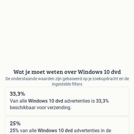
Wat je moet weten over Windows 10 dvd
De onderstaande waarden zijn gebaseerd op je zoekopdracht en de
ingestelde filters
33,3%
Van alle
Windows 10 dvd
advertenties is
33,3%
beschikbaar voor verzending.
25%
25%
van alle
Windows 10 dvd
advertenties in de