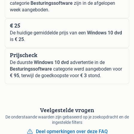
categorie
Besturingssoftware
zijn in de afgelopen
week aangeboden.
€ 25
De huidige gemiddelde prijs van een
Windows 10 dvd
is
€ 25
.
Prijscheck
De duurste
Windows 10 dvd
advertentie in de
Besturingssoftware
categorie werd aangeboden voor
€ 95
, terwijl de goedkoopste voor
€ 3
stond.
Veelgestelde vragen
De onderstaande waarden zijn gebaseerd op je zoekopdracht en de
ingestelde filters
Deel opmerkingen over deze FAQ