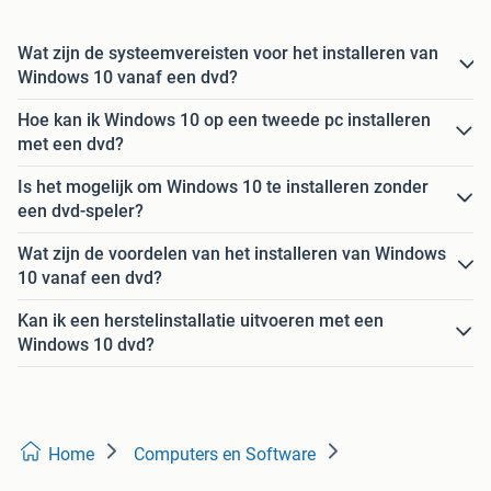
Wat zijn de systeemvereisten voor het installeren van
Windows 10 vanaf een dvd?
Hoe kan ik Windows 10 op een tweede pc installeren
met een dvd?
Is het mogelijk om Windows 10 te installeren zonder
een dvd-speler?
Wat zijn de voordelen van het installeren van Windows
10 vanaf een dvd?
Kan ik een herstelinstallatie uitvoeren met een
Windows 10 dvd?
Home
Computers en Software