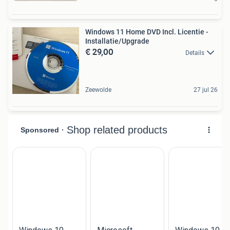
Windows 11 Home DVD Incl. Licentie -
Installatie/Upgrade
€ 29,00
Details
Zeewolde
27 jul 26