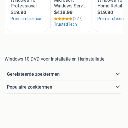
Windows 10 DVD voor Installatie en Herinstallatie
Gerelateerde zoektermen
Populaire zoektermen