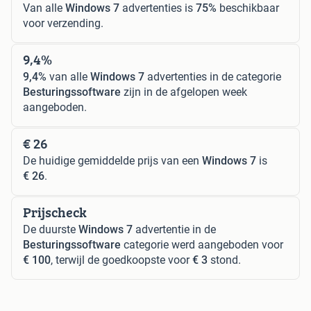
Van alle
Windows 7
advertenties is
75%
beschikbaar
voor verzending.
9,4%
9,4%
van alle
Windows 7
advertenties in de categorie
Besturingssoftware
zijn in de afgelopen week
aangeboden.
€ 26
De huidige gemiddelde prijs van een
Windows 7
is
€ 26
.
Prijscheck
De duurste
Windows 7
advertentie in de
Besturingssoftware
categorie werd aangeboden voor
€ 100
, terwijl de goedkoopste voor
€ 3
stond.