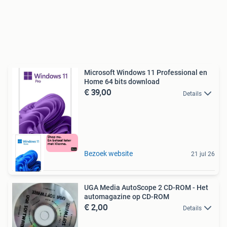
Microsoft Windows 11 Professional en
Home 64 bits download
€ 39,00
Details
Bezoek website
21 jul 26
UGA Media AutoScope 2 CD-ROM - Het
automagazine op CD-ROM
€ 2,00
Details