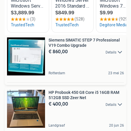
Siemens SIMATIC STEP 7 Professional
V19 Combo Upgrade
€ 860,00
Details
Rotterdam
23 mei 26
HP Probook 450 G8 Core i5 16GB RAM
512GB SSD Zeer Net
€ 400,00
Details
Landgraaf
20 jun 26