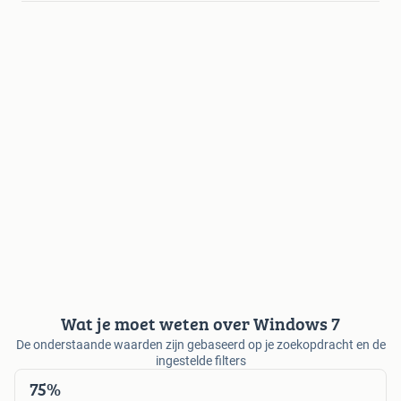
Wat je moet weten over Windows 7
De onderstaande waarden zijn gebaseerd op je zoekopdracht en de
ingestelde filters
75%