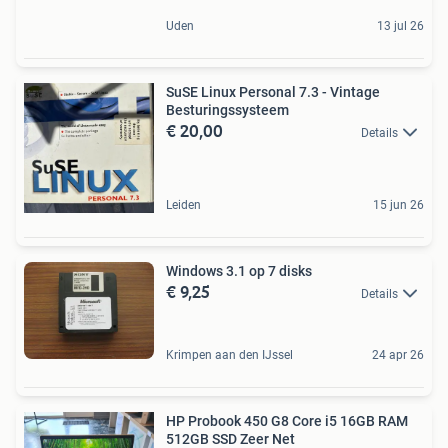
Uden
13 jul 26
SuSE Linux Personal 7.3 - Vintage
Besturingssysteem
€ 20,00
Details
Leiden
15 jun 26
Windows 3.1 op 7 disks
€ 9,25
Details
Krimpen aan den IJssel
24 apr 26
HP Probook 450 G8 Core i5 16GB RAM
512GB SSD Zeer Net