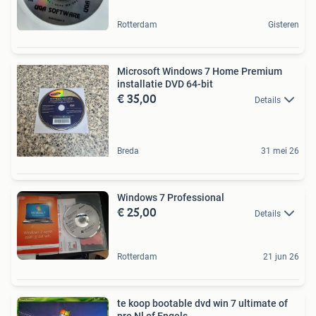
Rotterdam
Gisteren
Microsoft Windows 7 Home Premium
installatie DVD 64-bit
€ 35,00
Details
Breda
31 mei 26
Windows 7 Professional
€ 25,00
Details
Rotterdam
21 jun 26
te koop bootable dvd win 7 ultimate of