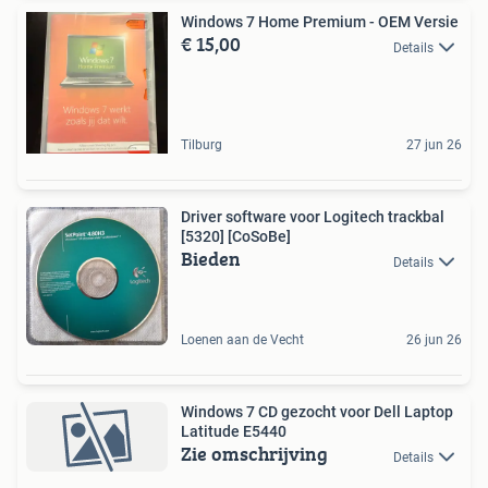
Windows 7 Home Premium - OEM Versie
€ 15,00
Details
Tilburg
27 jun 26
Driver software voor Logitech trackbal
[5320] [CoSoBe]
Bieden
Details
Loenen aan de Vecht
26 jun 26
Windows 7 CD gezocht voor Dell Laptop
Latitude E5440
Zie omschrijving
Details