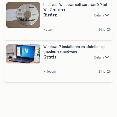
heel veel Windows software van XP tot
Win7, en meer
Bieden
Details
Huizen
26 jul 26
Windows 7 installeren en afstellen op
(moderne) hardware
Gratis
Details
Hillegom
21 jul 26