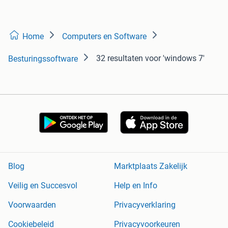
Home
Computers en Software
32 resultaten
voor 'windows 7'
Besturingssoftware
Blog
Marktplaats Zakelijk
Veilig en Succesvol
Help en Info
Voorwaarden
Privacyverklaring
Cookiebeleid
Privacyvoorkeuren