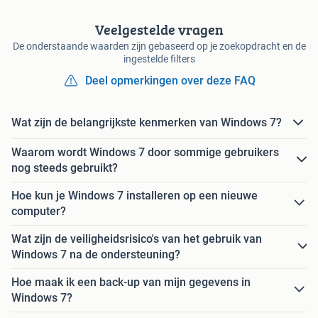
Veelgestelde vragen
De onderstaande waarden zijn gebaseerd op je zoekopdracht en de
ingestelde filters
Deel opmerkingen over deze FAQ
Wat zijn de belangrijkste kenmerken van Windows 7?
Waarom wordt Windows 7 door sommige gebruikers
nog steeds gebruikt?
Hoe kun je Windows 7 installeren op een nieuwe
computer?
Wat zijn de veiligheidsrisico's van het gebruik van
Windows 7 na de ondersteuning?
Hoe maak ik een back-up van mijn gegevens in
Windows 7?