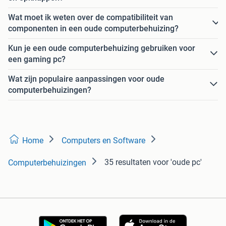
Wat moet ik weten over de compatibiliteit van
componenten in een oude computerbehuizing?
Kun je een oude computerbehuizing gebruiken voor
een gaming pc?
Wat zijn populaire aanpassingen voor oude
computerbehuizingen?
Home
Computers en Software
35 resultaten
voor 'oude pc'
Computerbehuizingen