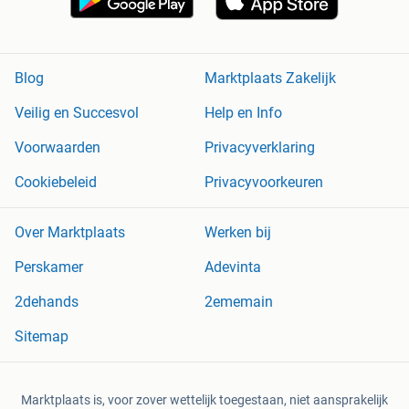
Blog
Marktplaats Zakelijk
Veilig en Succesvol
Help en Info
Voorwaarden
Privacyverklaring
Cookiebeleid
Privacyvoorkeuren
Over Marktplaats
Werken bij
Perskamer
Adevinta
2dehands
2ememain
Sitemap
Marktplaats is, voor zover wettelijk toegestaan, niet aansprakelijk