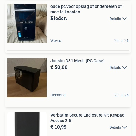
oude pc voor opslag of onderdelen of
mee te knooien
Bieden
Details
Wezep
25 jul 26
Jonsbo D31 Mesh (PC Case)
€ 50,00
Details
Helmond
20 jul 26
Verbatim Secure Enclosure Kit Keypad
Access 2.5
€ 10,95
Details