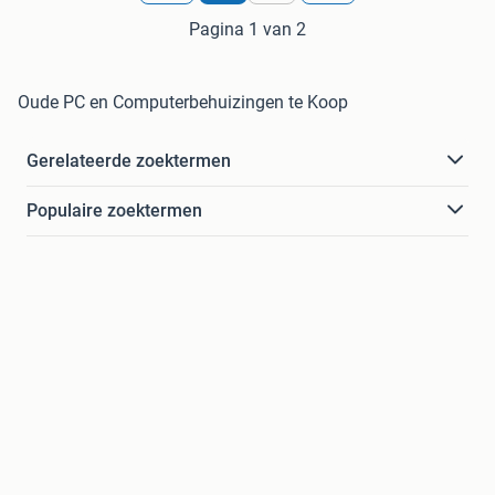
Pagina 1 van 2
Oude PC en Computerbehuizingen te Koop
Gerelateerde zoektermen
Populaire zoektermen