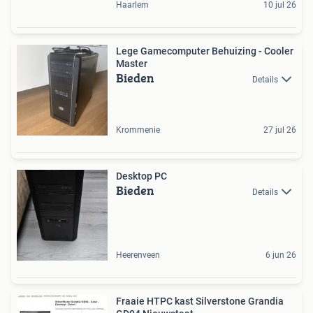
Haarlem
10 jul 26
Lege Gamecomputer Behuizing - Cooler
Master
Bieden
Details
Krommenie
27 jul 26
Desktop PC
Bieden
Details
Heerenveen
6 jun 26
Fraaie HTPC kast Silverstone Grandia