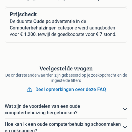
Prijscheck
De duurste
Oude pc
advertentie in de
Computerbehuizingen
categorie werd aangeboden
voor
€ 1.200
, terwijl de goedkoopste voor
€ 7
stond.
Veelgestelde vragen
De onderstaande waarden zijn gebaseerd op je zoekopdracht en de
ingestelde filters
Deel opmerkingen over deze FAQ
Wat zijn de voordelen van een oude
computerbehuizing hergebruiken?
Hoe kan ik een oude computerbehuizing schoonmaken
en opknappen?