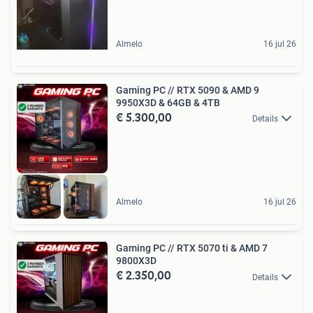
Almelo
16 jul 26
Gaming PC // RTX 5090 & AMD 9
9950X3D & 64GB & 4TB
€ 5.300,00
Details
Almelo
16 jul 26
Gaming PC // RTX 5070 ti & AMD 7
9800X3D
€ 2.350,00
Details