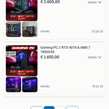
€ 2.600,00
Details
Almelo
25 jul 26
Gaming PC // RTX 4070 & AMD 7
7800X3D
€ 1.650,00
Details
Almelo
18 jul 26