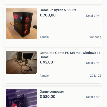
Game Pc Ryzen 5 5600x
€ 700,00
Details
Almelo
Vandaag
Complete Game PC Set met Windows 11
Home
€ 95,00
Details
Almelo
20 jul 26
Game computer
€ 580,00
Details