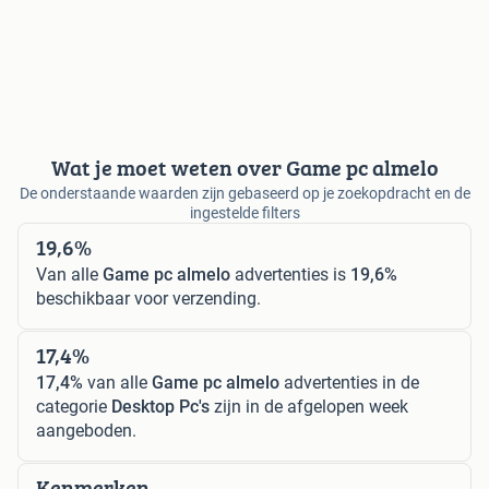
Wat je moet weten over Game pc almelo
De onderstaande waarden zijn gebaseerd op je zoekopdracht en de
ingestelde filters
19,6%
Van alle
Game pc almelo
advertenties is
19,6%
beschikbaar voor verzending.
17,4%
17,4%
van alle
Game pc almelo
advertenties in de
categorie
Desktop Pc's
zijn in de afgelopen week
aangeboden.
Kenmerken