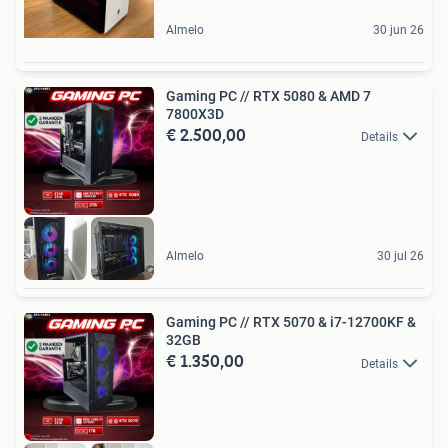
Almelo
30 jun 26
Gaming PC // RTX 5080 & AMD 7
7800X3D
€ 2.500,00
Details
Almelo
30 jul 26
Gaming PC // RTX 5070 & i7-12700KF &
32GB
€ 1.350,00
Details