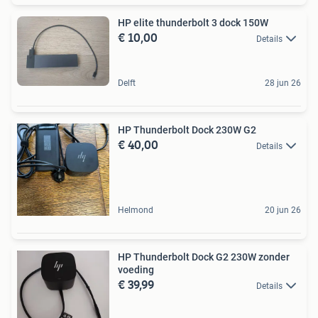
HP elite thunderbolt 3 dock 150W
€ 10,00
Details
Delft
28 jun 26
HP Thunderbolt Dock 230W G2
€ 40,00
Details
Helmond
20 jun 26
HP Thunderbolt Dock G2 230W zonder
voeding
€ 39,99
Details