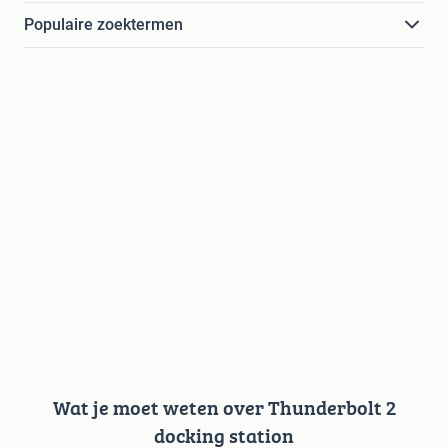
Populaire zoektermen
Wat je moet weten over Thunderbolt 2
docking station