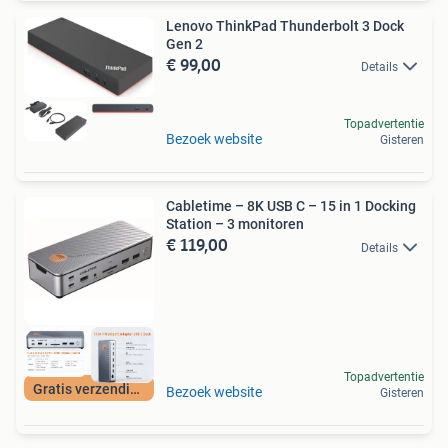
Lenovo ThinkPad Thunderbolt 3 Dock
Gen 2
€ 99,00
Details
Topadvertentie
Bezoek website
Gisteren
Cabletime – 8K USB C – 15 in 1 Docking
Station – 3 monitoren
€ 119,00
Details
Topadvertentie
Gratis verzending
Bezoek website
Gisteren