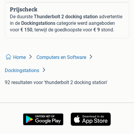
Prijscheck
De duurste
Thunderbolt 2 docking station
advertentie
in de
Dockingstations
categorie werd aangeboden
voor
€ 150
, terwijl de goedkoopste voor
€ 9
stond.
Home
Computers en Software
Dockingstations
92 resultaten
voor 'thunderbolt 2 docking station'