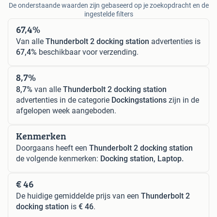
De onderstaande waarden zijn gebaseerd op je zoekopdracht en de
ingestelde filters
67,4%
Van alle
Thunderbolt 2 docking station
advertenties is
67,4%
beschikbaar voor verzending.
8,7%
8,7%
van alle
Thunderbolt 2 docking station
advertenties in de categorie
Dockingstations
zijn in de
afgelopen week aangeboden.
Kenmerken
Doorgaans heeft een
Thunderbolt 2 docking station
de volgende kenmerken:
Docking station, Laptop.
€ 46
De huidige gemiddelde prijs van een
Thunderbolt 2
docking station
is
€ 46
.