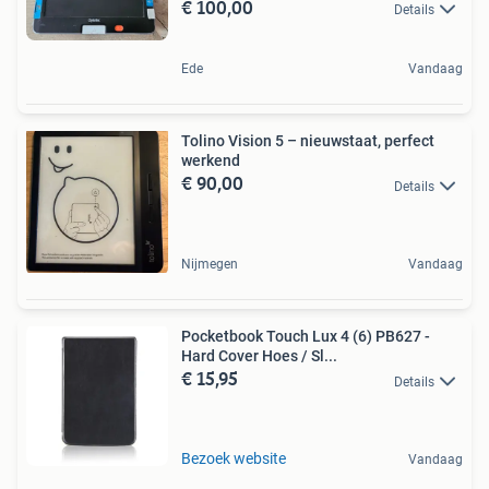
€ 100,00
Details
Ede
Vandaag
Tolino Vision 5 – nieuwstaat, perfect
werkend
€ 90,00
Details
Nijmegen
Vandaag
Pocketbook Touch Lux 4 (6) PB627 -
Hard Cover Hoes / Sl...
€ 15,95
Details
Bezoek website
Vandaag