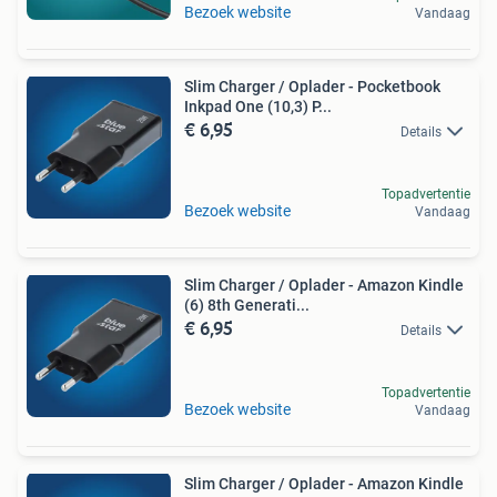
Bezoek website
Vandaag
Slim Charger / Oplader - Pocketbook
Inkpad One (10,3) P...
€ 6,95
Details
Topadvertentie
Bezoek website
Vandaag
Slim Charger / Oplader - Amazon Kindle
(6) 8th Generati...
€ 6,95
Details
Topadvertentie
Bezoek website
Vandaag
Slim Charger / Oplader - Amazon Kindle