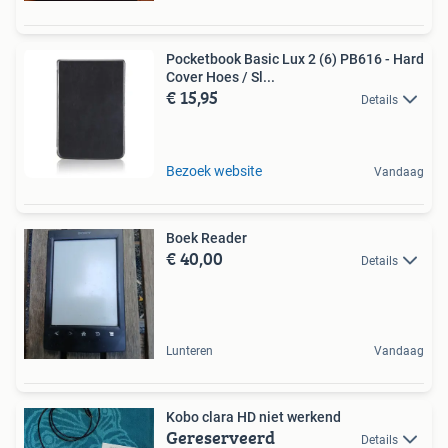
Pocketbook Basic Lux 2 (6) PB616 - Hard
Cover Hoes / Sl...
€ 15,95
Details
Bezoek website
Vandaag
Boek Reader
€ 40,00
Details
Lunteren
Vandaag
Kobo clara HD niet werkend
Gereserveerd
Details