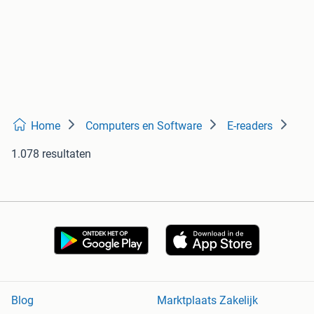
Home
Computers en Software
E-readers
1.078 resultaten
Blog
Marktplaats Zakelijk