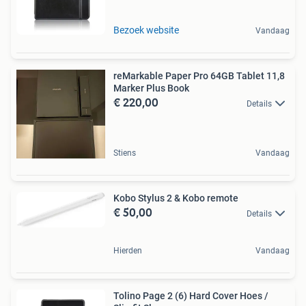
Bezoek website
Vandaag
reMarkable Paper Pro 64GB Tablet 11,8
Marker Plus Book
€ 220,00
Details
Stiens
Vandaag
Kobo Stylus 2 & Kobo remote
€ 50,00
Details
Hierden
Vandaag
Tolino Page 2 (6) Hard Cover Hoes /