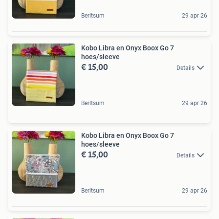
Berltsum
29 apr 26
Kobo Libra en Onyx Boox Go 7
hoes/sleeve
€ 15,00
Details
Berltsum
29 apr 26
Kobo Libra en Onyx Boox Go 7
hoes/sleeve
€ 15,00
Details
Berltsum
29 apr 26