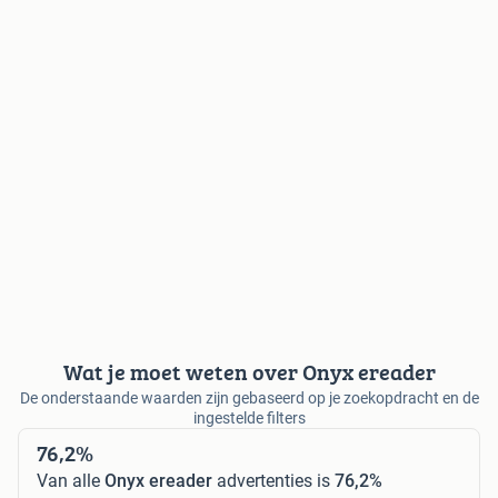
Wat je moet weten over Onyx ereader
De onderstaande waarden zijn gebaseerd op je zoekopdracht en de
ingestelde filters
76,2%
Van alle
Onyx ereader
advertenties is
76,2%