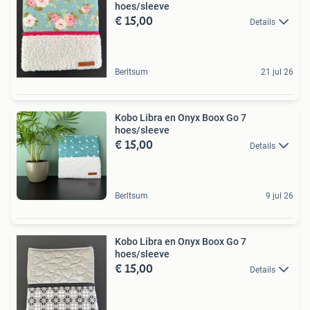
hoes/sleeve
€ 15,00
Details
Berltsum
21 jul 26
Kobo Libra en Onyx Boox Go 7
hoes/sleeve
€ 15,00
Details
Berltsum
9 jul 26
Kobo Libra en Onyx Boox Go 7
hoes/sleeve
€ 15,00
Details