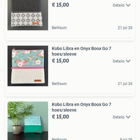
€ 15,00
Details
Berltsum
21 jul 26
Kobo Libra en Onyx Boox Go 7
hoes/sleeve
€ 15,00
Details
Berltsum
21 jul 26
Kobo Libra en Onyx Boox Go 7
hoes/sleeve
€ 15,00
Details
Berltsum
9 jul 26