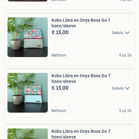
Kobo Libra en Onyx Boox Go 7
hoes/sleeve
€ 15,00
Details
Berltsum
9 jul 26
Kobo Libra en Onyx Boox Go 7
hoes/sleeve
€ 15,00
Details
Berltsum
9 jul 26
Kobo Libra en Onyx Boox Go 7
hoes/sleeve