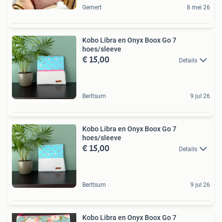
Gemert
8 mei 26
Kobo Libra en Onyx Boox Go 7
hoes/sleeve
€ 15,00
Details
Berltsum
9 jul 26
Kobo Libra en Onyx Boox Go 7
hoes/sleeve
€ 15,00
Details
Berltsum
9 jul 26
Kobo Libra en Onyx Boox Go 7