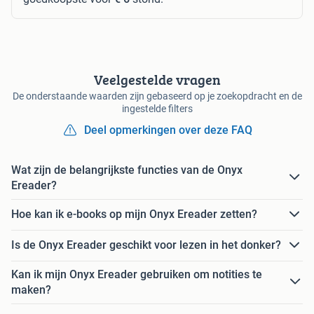
Veelgestelde vragen
De onderstaande waarden zijn gebaseerd op je zoekopdracht en de
ingestelde filters
Deel opmerkingen over deze FAQ
Wat zijn de belangrijkste functies van de Onyx
Ereader?
Hoe kan ik e-books op mijn Onyx Ereader zetten?
Is de Onyx Ereader geschikt voor lezen in het donker?
Kan ik mijn Onyx Ereader gebruiken om notities te
maken?