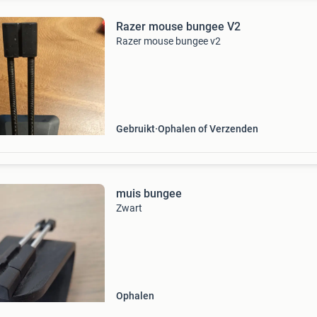
Razer mouse bungee V2
Razer mouse bungee v2
Gebruikt
Ophalen of Verzenden
muis bungee
Zwart
Ophalen