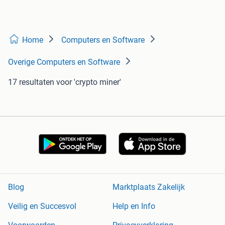
Home
Computers en Software
Overige Computers en Software
17 resultaten
voor 'crypto miner'
Blog
Marktplaats Zakelijk
Veilig en Succesvol
Help en Info