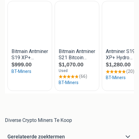
Diverse Crypto Miners Te Koop
Gerelateerde zoektermen