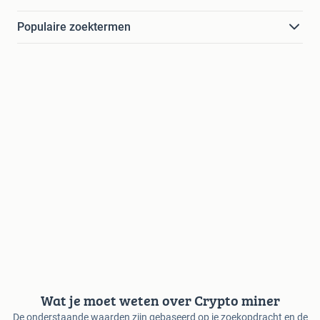
Populaire zoektermen
Wat je moet weten over Crypto miner
De onderstaande waarden zijn gebaseerd op je zoekopdracht en de