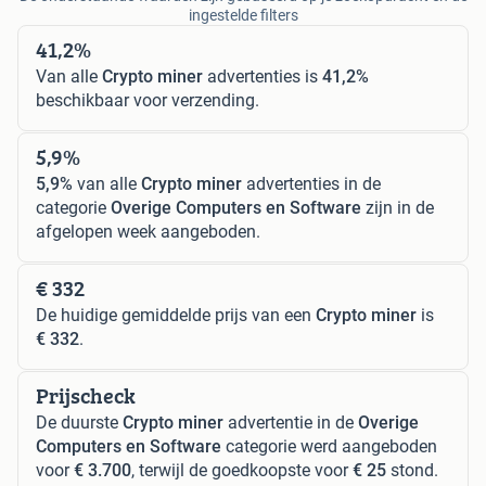
ingestelde filters
41,2%
Van alle
Crypto miner
advertenties is
41,2%
beschikbaar voor verzending.
5,9%
5,9%
van alle
Crypto miner
advertenties in de
categorie
Overige Computers en Software
zijn in de
afgelopen week aangeboden.
€ 332
De huidige gemiddelde prijs van een
Crypto miner
is
€ 332
.
Prijscheck
De duurste
Crypto miner
advertentie in de
Overige
Computers en Software
categorie werd aangeboden
voor
€ 3.700
, terwijl de goedkoopste voor
€ 25
stond.