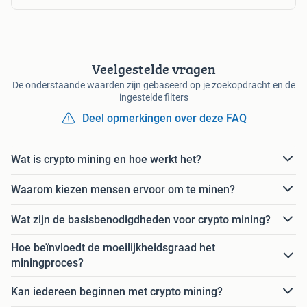
Veelgestelde vragen
De onderstaande waarden zijn gebaseerd op je zoekopdracht en de
ingestelde filters
Deel opmerkingen over deze FAQ
Wat is crypto mining en hoe werkt het?
Waarom kiezen mensen ervoor om te minen?
Wat zijn de basisbenodigdheden voor crypto mining?
Hoe beïnvloedt de moeilijkheidsgraad het
miningproces?
Kan iedereen beginnen met crypto mining?