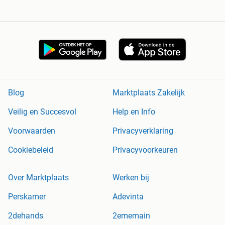
Blog
Marktplaats Zakelijk
Veilig en Succesvol
Help en Info
Voorwaarden
Privacyverklaring
Cookiebeleid
Privacyvoorkeuren
Over Marktplaats
Werken bij
Perskamer
Adevinta
2dehands
2ememain