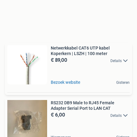
Netwerkkabel CAT6 UTP kabel
Koperkern | LSZH | 100 meter
€ 89,00
Details
Bezoek website
Gisteren
RS232 DB9 Male to RJ45 Female
Adapter Serial Port to LAN CAT
€ 6,00
Details