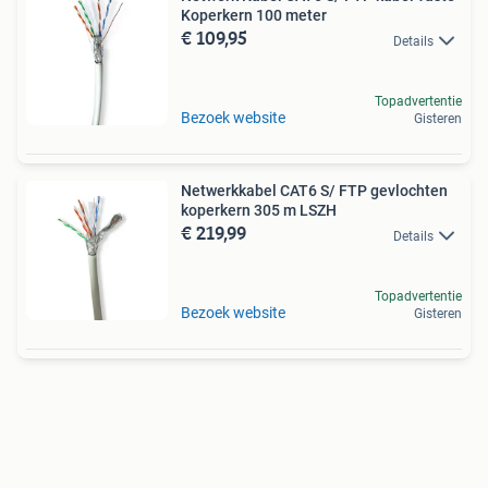
Koperkern 100 meter
€ 109,95
Details
Topadvertentie
Bezoek website
Gisteren
Netwerkkabel CAT6 S/ FTP gevlochten
koperkern 305 m LSZH
€ 219,99
Details
Topadvertentie
Bezoek website
Gisteren