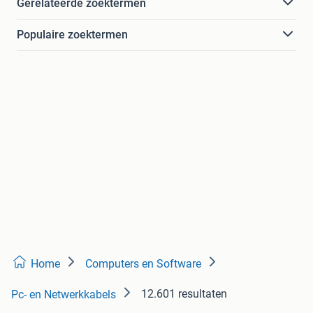
Gerelateerde zoektermen
Populaire zoektermen
Home
Computers en Software
12.601 resultaten
Pc- en Netwerkkabels