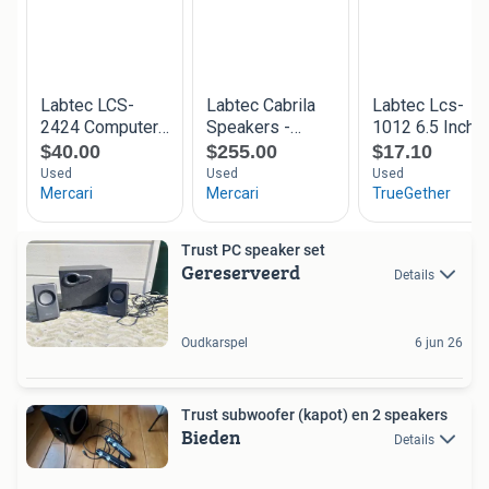
Trust PC speaker set
Gereserveerd
Details
Oudkarspel
6 jun 26
Trust subwoofer (kapot) en 2 speakers
Bieden
Details