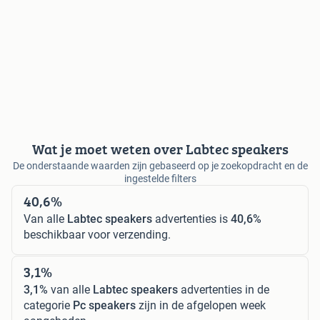
Wat je moet weten over Labtec speakers
De onderstaande waarden zijn gebaseerd op je zoekopdracht en de
ingestelde filters
40,6%
Van alle
Labtec speakers
advertenties is
40,6%
beschikbaar voor verzending.
3,1%
3,1%
van alle
Labtec speakers
advertenties in de
categorie
Pc speakers
zijn in de afgelopen week