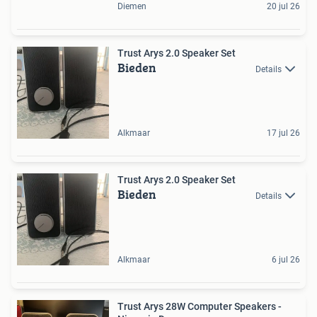
Diemen
20 jul 26
Trust Arys 2.0 Speaker Set
Bieden
Details
Alkmaar
17 jul 26
Trust Arys 2.0 Speaker Set
Bieden
Details
Alkmaar
6 jul 26
Trust Arys 28W Computer Speakers -