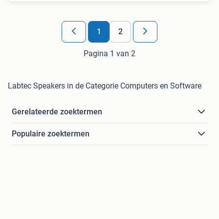
1
2
Pagina 1 van 2
Labtec Speakers in de Categorie Computers en Software
Gerelateerde zoektermen
Populaire zoektermen