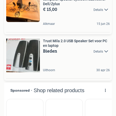
Dell/Zylux
€ 15,00
Details
Alkmaar
15 jun 26
Trust Mila 2.0 USB Speaker Set voor PC
en laptop
Bieden
Details
Uithoorn
30 apr 26