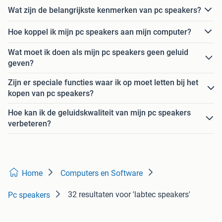
Wat zijn de belangrijkste kenmerken van pc speakers?
Hoe koppel ik mijn pc speakers aan mijn computer?
Wat moet ik doen als mijn pc speakers geen geluid
geven?
Zijn er speciale functies waar ik op moet letten bij het
kopen van pc speakers?
Hoe kan ik de geluidskwaliteit van mijn pc speakers
verbeteren?
Home
Computers en Software
32 resultaten
voor 'labtec speakers'
Pc speakers