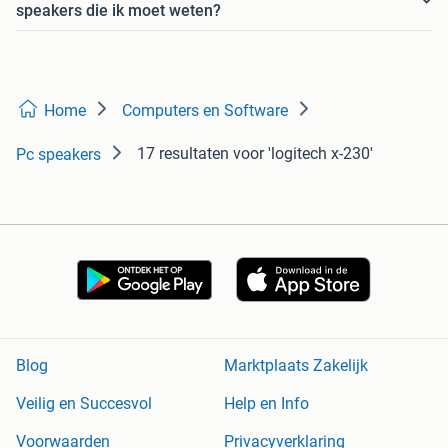
speakers die ik moet weten?
Home
Computers en Software
17 resultaten
voor 'logitech x-230'
Pc speakers
Blog
Marktplaats Zakelijk
Veilig en Succesvol
Help en Info
Voorwaarden
Privacyverklaring