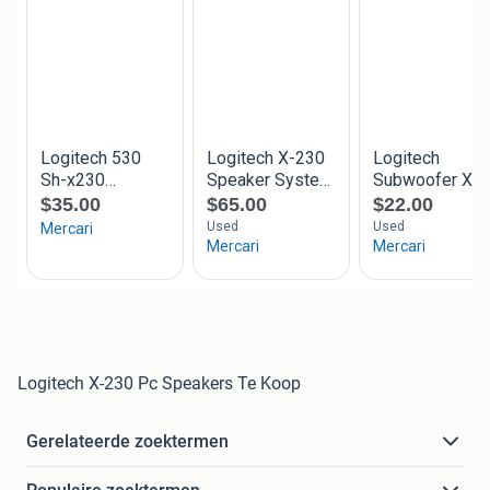
Logitech X-230 Pc Speakers Te Koop
Gerelateerde zoektermen