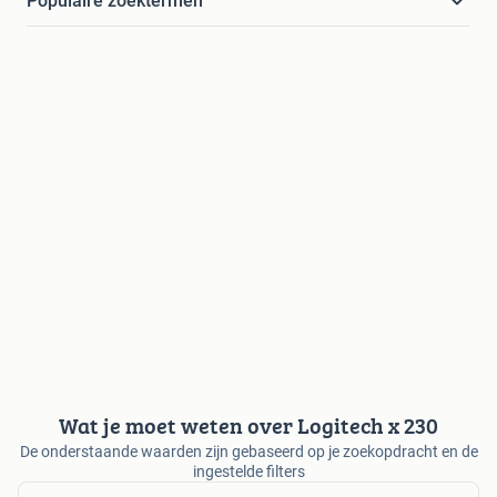
Populaire zoektermen
Wat je moet weten over Logitech x 230
De onderstaande waarden zijn gebaseerd op je zoekopdracht en de
ingestelde filters