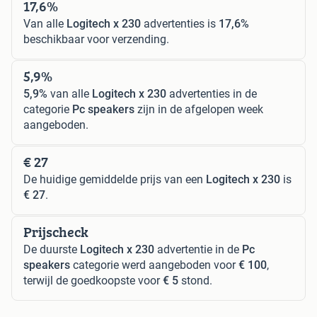
17,6%
Van alle
Logitech x 230
advertenties is
17,6%
beschikbaar voor verzending.
5,9%
5,9%
van alle
Logitech x 230
advertenties in de
categorie
Pc speakers
zijn in de afgelopen week
aangeboden.
€ 27
De huidige gemiddelde prijs van een
Logitech x 230
is
€ 27
.
Prijscheck
De duurste
Logitech x 230
advertentie in de
Pc
speakers
categorie werd aangeboden voor
€ 100
,
terwijl de goedkoopste voor
€ 5
stond.