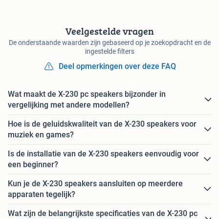
Veelgestelde vragen
De onderstaande waarden zijn gebaseerd op je zoekopdracht en de
ingestelde filters
Deel opmerkingen over deze FAQ
Wat maakt de X-230 pc speakers bijzonder in
vergelijking met andere modellen?
Hoe is de geluidskwaliteit van de X-230 speakers voor
muziek en games?
Is de installatie van de X-230 speakers eenvoudig voor
een beginner?
Kun je de X-230 speakers aansluiten op meerdere
apparaten tegelijk?
Wat zijn de belangrijkste specificaties van de X-230 pc