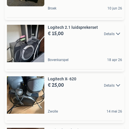
Broek
10 jun 26
Logitech 2.1 luidsprekerset
€ 15,00
Details
Bovenkarspel
18 apr 26
Logitech X- 620
€ 25,00
Details
Zwolle
14 mei 26