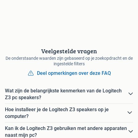
Veelgestelde vragen
De onderstaande waarden zijn gebaseerd op je zoekopdracht en de
ingestelde filters
Deel opmerkingen over deze FAQ
Wat zijn de belangrijkste kenmerken van de Logitech
Z3 pc speakers?
Hoe installeer je de Logitech Z3 speakers op je
computer?
Kan ik de Logitech Z3 gebruiken met andere apparaten
naast mijn pc?