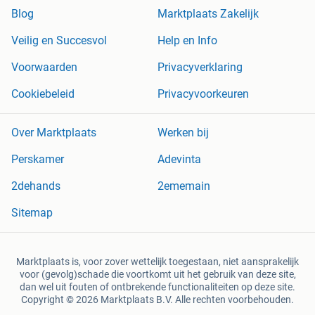
Blog
Marktplaats Zakelijk
Veilig en Succesvol
Help en Info
Voorwaarden
Privacyverklaring
Cookiebeleid
Privacyvoorkeuren
Over Marktplaats
Werken bij
Perskamer
Adevinta
2dehands
2ememain
Sitemap
Marktplaats is, voor zover wettelijk toegestaan, niet aansprakelijk
voor (gevolg)schade die voortkomt uit het gebruik van deze site,
dan wel uit fouten of ontbrekende functionaliteiten op deze site.
Copyright © 2026 Marktplaats B.V. Alle rechten voorbehouden.