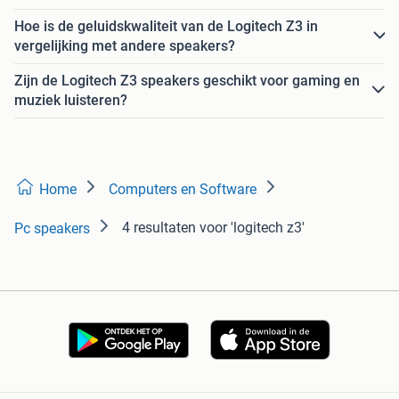
Hoe is de geluidskwaliteit van de Logitech Z3 in
vergelijking met andere speakers?
Zijn de Logitech Z3 speakers geschikt voor gaming en
muziek luisteren?
Home
Computers en Software
4 resultaten
voor 'logitech z3'
Pc speakers