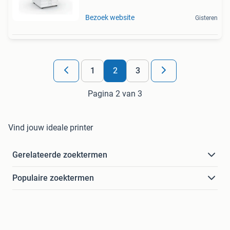
Bezoek website
Gisteren
1
2
3
Pagina 2 van 3
Vind jouw ideale printer
Gerelateerde zoektermen
Populaire zoektermen