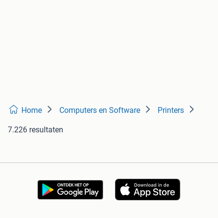
Home
Computers en Software
Printers
7.226 resultaten