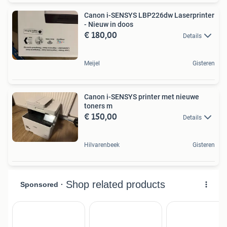
Canon i-SENSYS LBP226dw Laserprinter
- Nieuw in doos
€ 180,00
Details
Meijel
Gisteren
Canon i-SENSYS printer met nieuwe
toners m
€ 150,00
Details
Hilvarenbeek
Gisteren