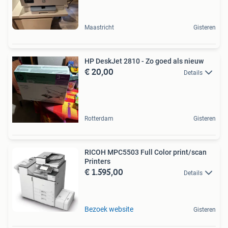
Maastricht
Gisteren
HP DeskJet 2810 - Zo goed als nieuw
€ 20,00
Details
Rotterdam
Gisteren
RICOH MPC5503 Full Color print/scan
Printers
€ 1.595,00
Details
Bezoek website
Gisteren