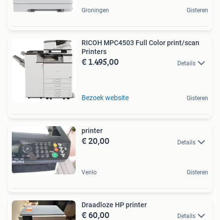
Groningen
Gisteren
RICOH MPC4503 Full Color print/scan
Printers
€ 1.495,00
Details
Bezoek website
Gisteren
printer
€ 20,00
Details
Venlo
Gisteren
Draadloze HP printer
€ 60,00
Details