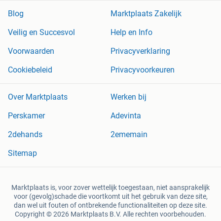
Blog
Marktplaats Zakelijk
Veilig en Succesvol
Help en Info
Voorwaarden
Privacyverklaring
Cookiebeleid
Privacyvoorkeuren
Over Marktplaats
Werken bij
Perskamer
Adevinta
2dehands
2ememain
Sitemap
Marktplaats is, voor zover wettelijk toegestaan, niet aansprakelijk
voor (gevolg)schade die voortkomt uit het gebruik van deze site,
dan wel uit fouten of ontbrekende functionaliteiten op deze site.
Copyright © 2026 Marktplaats B.V. Alle rechten voorbehouden.