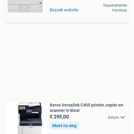
Topadvertentie
Bezoek website
Vandaag
Xerox Versalink C405 printer, copier en
scanner in kleur
€ 295,00
Details
Moet nu weg