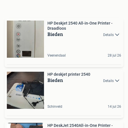
HP Deskjet 2540 All-in-One Printer -
Draadloos
Bieden
Details
Veenendaal
28 jul 26
HP deskjet printer 2540
Bieden
Details
Schinveld
14 jul 26
HP DeskJet 2540All-in-One Printer -