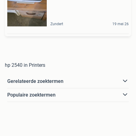
Zundert
19 mei 26
hp 2540 in Printers
Gerelateerde zoektermen
Populaire zoektermen