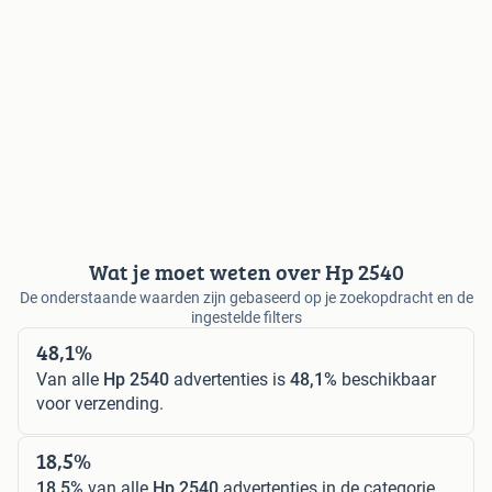
Wat je moet weten over Hp 2540
De onderstaande waarden zijn gebaseerd op je zoekopdracht en de
ingestelde filters
48,1%
Van alle
Hp 2540
advertenties is
48,1%
beschikbaar
voor verzending.
18,5%
18,5%
van alle
Hp 2540
advertenties in de categorie