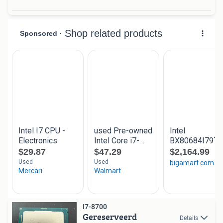
I7-8700
Gereserveerd
Details