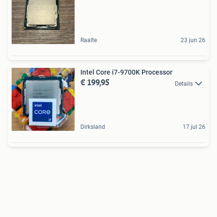
Raalte
23 jun 26
Intel Core i7-9700K Processor
€ 199,95
Details
Dirksland
17 jul 26