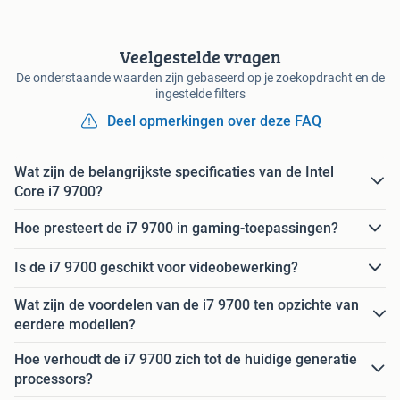
Veelgestelde vragen
De onderstaande waarden zijn gebaseerd op je zoekopdracht en de
ingestelde filters
Deel opmerkingen over deze FAQ
Wat zijn de belangrijkste specificaties van de Intel
Core i7 9700?
Hoe presteert de i7 9700 in gaming-toepassingen?
Is de i7 9700 geschikt voor videobewerking?
Wat zijn de voordelen van de i7 9700 ten opzichte van
eerdere modellen?
Hoe verhoudt de i7 9700 zich tot de huidige generatie
processors?