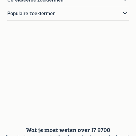
Populaire zoektermen
Wat je moet weten over I7 9700