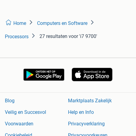
Home
Computers en Software
27 resultaten
voor 'i7 9700'
Processors
Blog
Marktplaats Zakelijk
Veilig en Succesvol
Help en Info
Voorwaarden
Privacyverklaring
Cookiebeleid
Privacyvoorkeuren