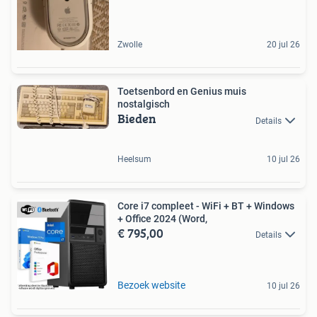
Zwolle
20 jul 26
Toetsenbord en Genius muis
nostalgisch
Bieden
Details
Heelsum
10 jul 26
Core i7 compleet - WiFi + BT + Windows
+ Office 2024 (Word,
€ 795,00
Details
Bezoek website
10 jul 26