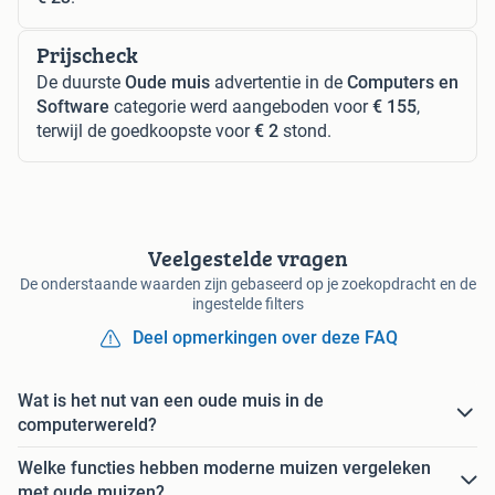
Prijscheck
De duurste
Oude muis
advertentie in de
Computers en
Software
categorie werd aangeboden voor
€ 155
,
terwijl de goedkoopste voor
€ 2
stond.
Veelgestelde vragen
De onderstaande waarden zijn gebaseerd op je zoekopdracht en de
ingestelde filters
Deel opmerkingen over deze FAQ
Wat is het nut van een oude muis in de
computerwereld?
Welke functies hebben moderne muizen vergeleken
met oude muizen?