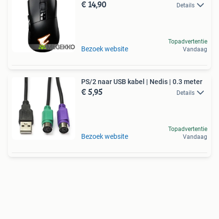
€ 14,90
Details
Topadvertentie
Bezoek website
Vandaag
PS/2 naar USB kabel | Nedis | 0.3 meter
€ 5,95
Details
Topadvertentie
Bezoek website
Vandaag