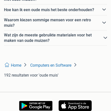
Hoe kan ik een oude muis het beste onderhouden?
Waarom kiezen sommige mensen voor een retro
muis?
Wat zijn de meeste gebruikte materialen voor het
maken van oude muizen?
Home
Computers en Software
192 resultaten
voor 'oude muis'