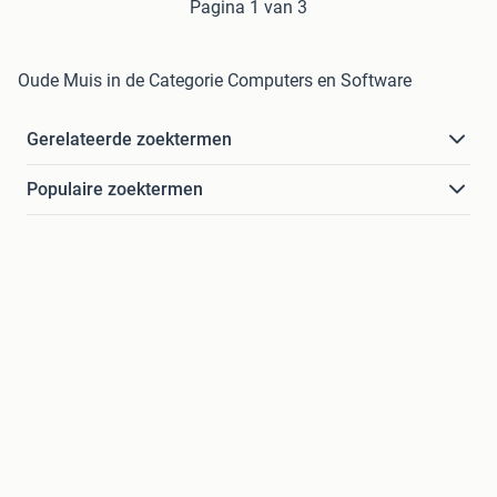
Pagina 1 van 3
Oude Muis in de Categorie Computers en Software
Gerelateerde zoektermen
Populaire zoektermen