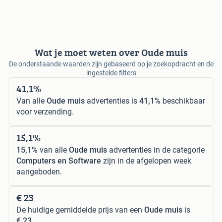
Wat je moet weten over Oude muis
De onderstaande waarden zijn gebaseerd op je zoekopdracht en de
ingestelde filters
41,1%
Van alle
Oude muis
advertenties is
41,1%
beschikbaar
voor verzending.
15,1%
15,1%
van alle
Oude muis
advertenties in de categorie
Computers en Software
zijn in de afgelopen week
aangeboden.
€ 23
De huidige gemiddelde prijs van een
Oude muis
is
€ 23
.