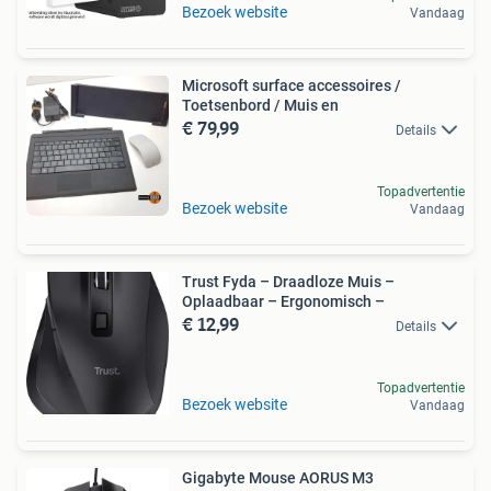
Bezoek website
Vandaag
Microsoft surface accessoires /
Toetsenbord / Muis en
€ 79,99
Details
Topadvertentie
Bezoek website
Vandaag
Trust Fyda – Draadloze Muis –
Oplaadbaar – Ergonomisch –
€ 12,99
Details
Topadvertentie
Bezoek website
Vandaag
Gigabyte Mouse AORUS M3