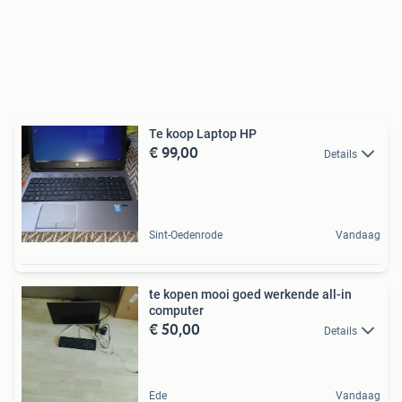
Te koop Laptop HP
€ 99,00
Details
Sint-Oedenrode
Vandaag
te kopen mooi goed werkende all-in
computer
€ 50,00
Details
Ede
Vandaag