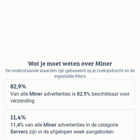
Wat je moet weten over Miner
De onderstaande waarden zijn gebaseerd op je zoekopdracht en de
ingestelde filters
82,9%
Van alle
Miner
advertenties is
82,9%
beschikbaar voor
verzending.
11,4%
11,4%
van alle
Miner
advertenties in de categorie
Servers
zijn in de afgelopen week aangeboden.