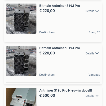
Bitmain Antminer S19J Pro
€ 220,00
Details
Doetinchem
3 aug 26
Bitmain Antminer S19J Pro
€ 220,00
Details
Doetinchem
Vandaag
Antminer S19J Pro Nieuw in doos!!!
€ 500,00
Details