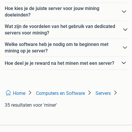
Hoe kies je de juiste server voor jouw mining
doeleinden?
Wat zijn de voordelen van het gebruik van dedicated
servers voor mining?
Welke software heb je nodig om te beginnen met
mining op je server?
Hoe deel je je reward na het minen met een server?
Home
Computers en Software
Servers
35 resultaten
voor 'miner'