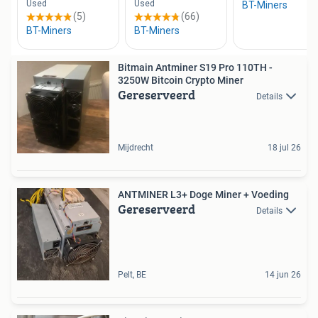
Bitmain Antminer S19 Pro 110TH -
3250W Bitcoin Crypto Miner
Gereserveerd
Details
Mijdrecht
18 jul 26
ANTMINER L3+ Doge Miner + Voeding
Gereserveerd
Details
Pelt, BE
14 jun 26