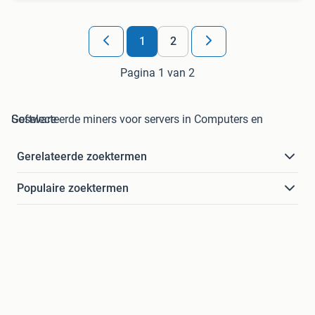
1
2
Pagina 1 van 2
Geselecteerde miners voor servers in Computers en Software
Gerelateerde zoektermen
Populaire zoektermen