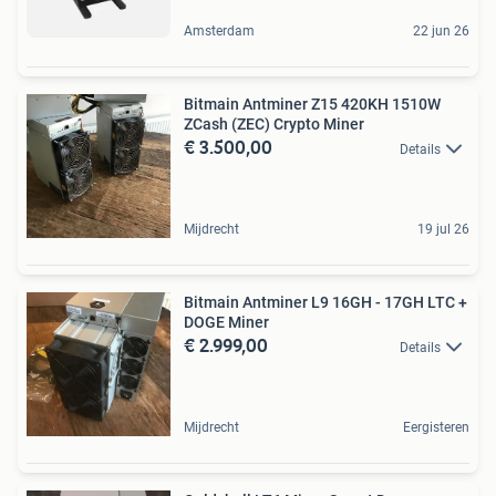
Amsterdam
22 jun 26
Bitmain Antminer Z15 420KH 1510W
ZCash (ZEC) Crypto Miner
€ 3.500,00
Details
Mijdrecht
19 jul 26
Bitmain Antminer L9 16GH - 17GH LTC +
DOGE Miner
€ 2.999,00
Details
Mijdrecht
Eergisteren