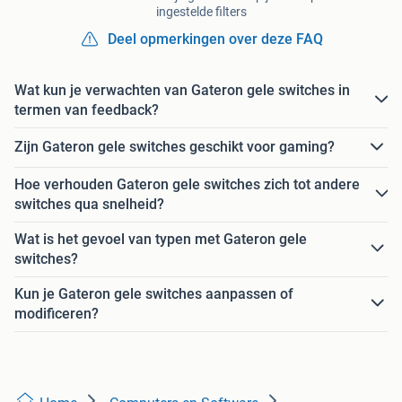
ingestelde filters
Deel opmerkingen over deze FAQ
Wat kun je verwachten van Gateron gele switches in
termen van feedback?
Zijn Gateron gele switches geschikt voor gaming?
Hoe verhouden Gateron gele switches zich tot andere
switches qua snelheid?
Wat is het gevoel van typen met Gateron gele
switches?
Kun je Gateron gele switches aanpassen of
modificeren?