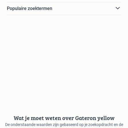
Populaire zoektermen
Wat je moet weten over Gateron yellow
De onderstaande waarden zijn gebaseerd op je zoekopdracht en de