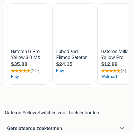
Gateron Yellow Switches voor Toetsenborden
Gerelateerde zoektermen