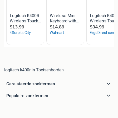
logitech k400r in Toetsenborden
Gerelateerde zoektermen
Populaire zoektermen