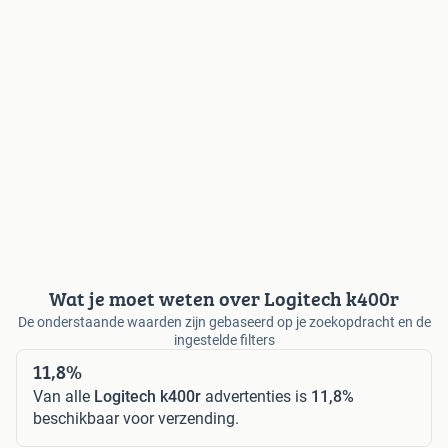
Wat je moet weten over Logitech k400r
De onderstaande waarden zijn gebaseerd op je zoekopdracht en de
ingestelde filters
11,8%
Van alle
Logitech k400r
advertenties is
11,8%
beschikbaar voor verzending.