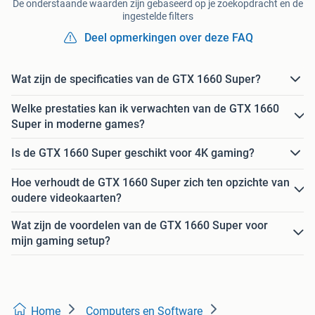
De onderstaande waarden zijn gebaseerd op je zoekopdracht en de
ingestelde filters
Deel opmerkingen over deze FAQ
Wat zijn de specificaties van de GTX 1660 Super?
Welke prestaties kan ik verwachten van de GTX 1660
Super in moderne games?
Is de GTX 1660 Super geschikt voor 4K gaming?
Hoe verhoudt de GTX 1660 Super zich ten opzichte van
oudere videokaarten?
Wat zijn de voordelen van de GTX 1660 Super voor
mijn gaming setup?
Home
Computers en Software