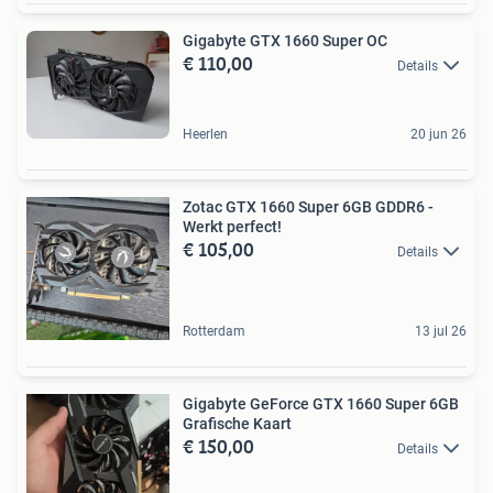
Gigabyte GTX 1660 Super OC
€ 110,00
Details
Heerlen
20 jun 26
Zotac GTX 1660 Super 6GB GDDR6 -
Werkt perfect!
€ 105,00
Details
Rotterdam
13 jul 26
Gigabyte GeForce GTX 1660 Super 6GB
Grafische Kaart
€ 150,00
Details