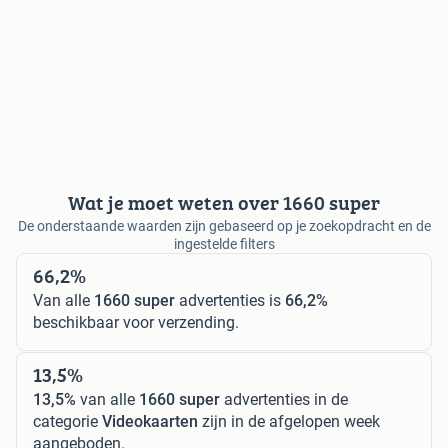
Wat je moet weten over 1660 super
De onderstaande waarden zijn gebaseerd op je zoekopdracht en de
ingestelde filters
66,2%
Van alle
1660 super
advertenties is
66,2%
beschikbaar voor verzending.
13,5%
13,5%
van alle
1660 super
advertenties in de
categorie
Videokaarten
zijn in de afgelopen week
aangeboden.