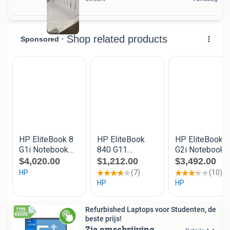
Refurbished Laptops voor Studenten, de
beste prijs!
Zie omschrijving