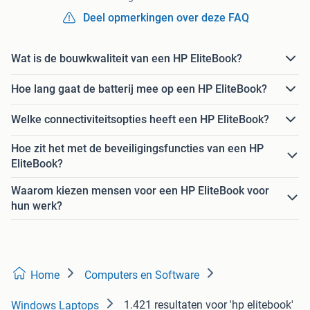
Deel opmerkingen over deze FAQ
Wat is de bouwkwaliteit van een HP EliteBook?
Hoe lang gaat de batterij mee op een HP EliteBook?
Welke connectiviteitsopties heeft een HP EliteBook?
Hoe zit het met de beveiligingsfuncties van een HP
EliteBook?
Waarom kiezen mensen voor een HP EliteBook voor
hun werk?
Home
Computers en Software
1.421 resultaten
voor 'hp elitebook'
Windows Laptops