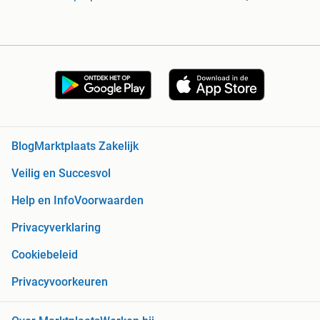
Blog
Marktplaats Zakelijk
Veilig en Succesvol
Help en Info
Voorwaarden
Privacyverklaring
Cookiebeleid
Privacyvoorkeuren