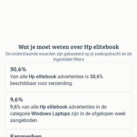
Wat je moet weten over Hp elitebook
De onderstaande waarden zijn gebaseerd op je zoekopdracht en de
ingestelde filters
30,6%
Van alle
Hp elitebook
advertenties is
30,6%
beschikbaar voor verzending.
9,6%
9,6%
van alle
Hp elitebook
advertenties in de
categorie
Windows Laptops
zijn in de afgelopen week
aangeboden.
Kenmerken