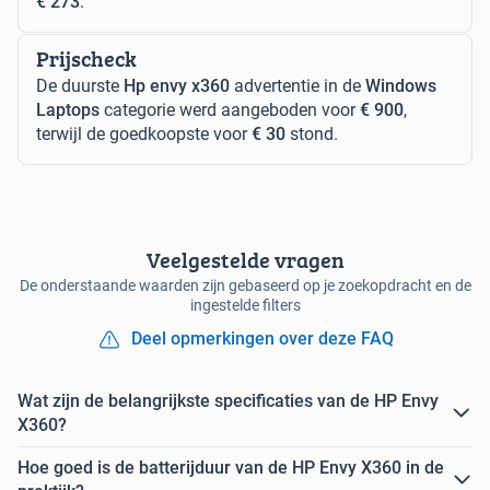
€ 273
.
Prijscheck
De duurste
Hp envy x360
advertentie in de
Windows
Laptops
categorie werd aangeboden voor
€ 900
,
terwijl de goedkoopste voor
€ 30
stond.
Veelgestelde vragen
De onderstaande waarden zijn gebaseerd op je zoekopdracht en de
ingestelde filters
Deel opmerkingen over deze FAQ
Wat zijn de belangrijkste specificaties van de HP Envy
X360?
Hoe goed is de batterijduur van de HP Envy X360 in de