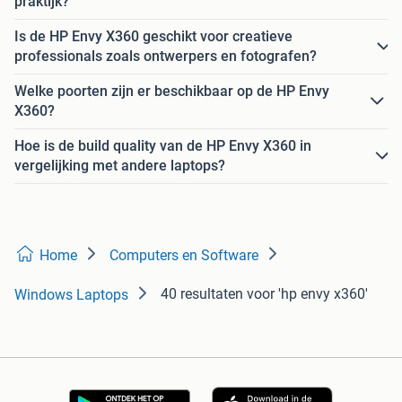
praktijk?
Is de HP Envy X360 geschikt voor creatieve
professionals zoals ontwerpers en fotografen?
Welke poorten zijn er beschikbaar op de HP Envy
X360?
Hoe is de build quality van de HP Envy X360 in
vergelijking met andere laptops?
Home
Computers en Software
40 resultaten
voor 'hp envy x360'
Windows Laptops