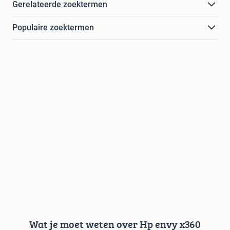
Gerelateerde zoektermen
Populaire zoektermen
Wat je moet weten over Hp envy x360