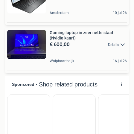
Amsterdam
10 jul 26
Gaming laptop in zeer nette staat.
(Nvidia kaart)
€ 600,00
Details
Wolphaartsdijk
16 jul 26