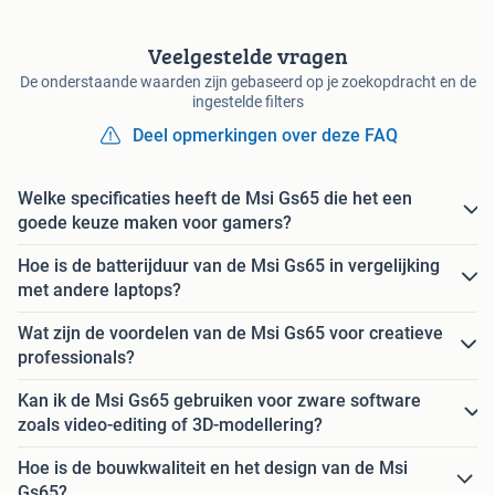
Veelgestelde vragen
De onderstaande waarden zijn gebaseerd op je zoekopdracht en de
ingestelde filters
Deel opmerkingen over deze FAQ
Welke specificaties heeft de Msi Gs65 die het een
goede keuze maken voor gamers?
Hoe is de batterijduur van de Msi Gs65 in vergelijking
met andere laptops?
Wat zijn de voordelen van de Msi Gs65 voor creatieve
professionals?
Kan ik de Msi Gs65 gebruiken voor zware software
zoals video-editing of 3D-modellering?
Hoe is de bouwkwaliteit en het design van de Msi
Gs65?