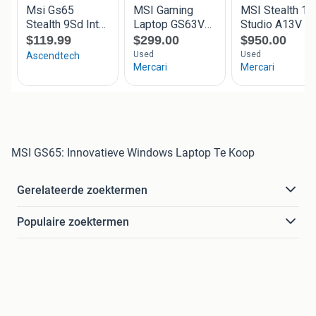
MSI GS65: Innovatieve Windows Laptop Te Koop
Gerelateerde zoektermen
Populaire zoektermen