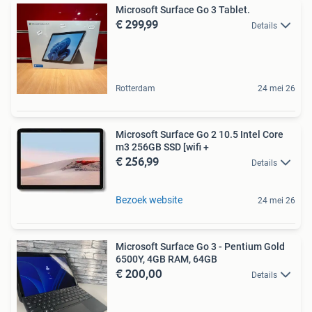
Microsoft Surface Go 3 Tablet.
€ 299,99
Details
Rotterdam
24 mei 26
Microsoft Surface Go 2 10.5 Intel Core
m3 256GB SSD [wifi +
€ 256,99
Details
Bezoek website
24 mei 26
Microsoft Surface Go 3 - Pentium Gold
6500Y, 4GB RAM, 64GB
€ 200,00
Details