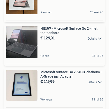
Kampen
20 mei 26
NIEUW - Microsoft Surface Go 2 - met
toetsenbord
€ 129,91
Details
Geleen
23 jul 26
Microsoft Surface Go 2 64GB Platinum –
A-Grade incl Adapter
€ 149,99
Details
Wolvega
13 jul 26