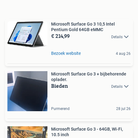
Microsoft Surface Go 3 10,5 Intel
Pentium Gold 64GB eMMC
€ 214,99
Details
Bezoek website
4 aug 26
Microsoft Surface Go 3 + bijbehorende
oplader.
Bieden
Details
Purmerend
28 jul 26
Microsoft Surface Go 3 - 64GB, Wi-Fi,
10.5 inch