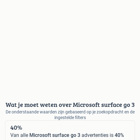
Wat je moet weten over Microsoft surface go 3
De onderstaande waarden zijn gebaseerd op je zoekopdracht en de
ingestelde filters
40%
Van alle
Microsoft surface go 3
advertenties is
40%