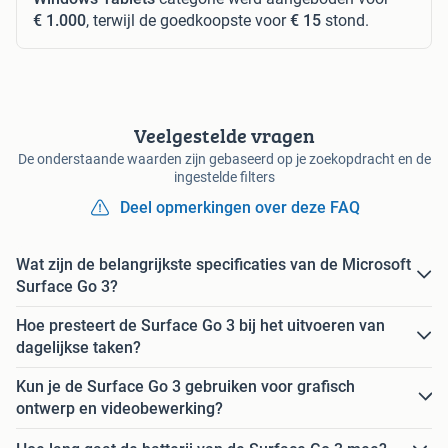
€ 1.000
, terwijl de goedkoopste voor
€ 15
stond.
Veelgestelde vragen
De onderstaande waarden zijn gebaseerd op je zoekopdracht en de
ingestelde filters
Deel opmerkingen over deze FAQ
Wat zijn de belangrijkste specificaties van de Microsoft
Surface Go 3?
Hoe presteert de Surface Go 3 bij het uitvoeren van
dagelijkse taken?
Kun je de Surface Go 3 gebruiken voor grafisch
ontwerp en videobewerking?