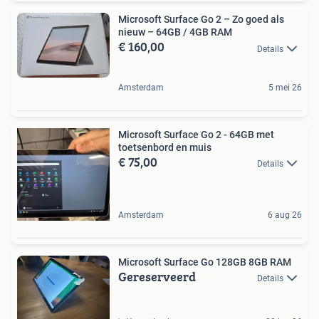
Microsoft Surface Go 2 – Zo goed als
nieuw – 64GB / 4GB RAM
€ 160,00
Details
Amsterdam
5 mei 26
Microsoft Surface Go 2 - 64GB met
toetsenbord en muis
€ 75,00
Details
Amsterdam
6 aug 26
Microsoft Surface Go 128GB 8GB RAM
Gereserveerd
Details