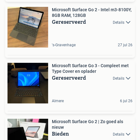
Microsoft Surface Go 2 - Intel m3-8100Y,
8GB RAM, 128GB
Gereserveerd
Details
's-Gravenhage
27 jul 26
Microsoft Surface Go 3 - Compleet met
Type Cover en oplader
Gereserveerd
Details
Almere
6 jul 26
Microsoft Surface Go 2 | Zo goed als
nieuw
Bieden
Details