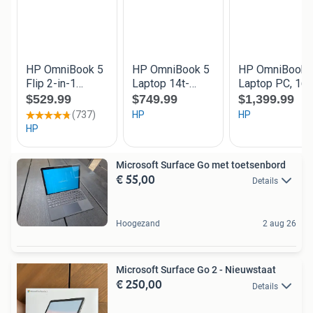
Microsoft Surface Go met toetsenbord
€ 55,00
Details
Hoogezand
2 aug 26
Microsoft Surface Go 2 - Nieuwstaat
€ 250,00
Details