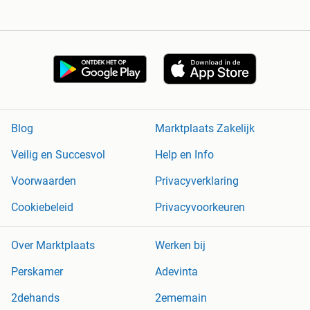
Blog
Marktplaats Zakelijk
Veilig en Succesvol
Help en Info
Voorwaarden
Privacyverklaring
Cookiebeleid
Privacyvoorkeuren
Over Marktplaats
Werken bij
Perskamer
Adevinta
2dehands
2ememain