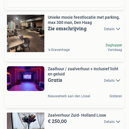
Unieke mooie feestlocatie met parking,
max 300 man, Den Haag
Zie omschrijving
Details
Dagtopper
's-Gravenhage
Vandaag
Zaalhuur / zaalverhuur + Inclusief licht
en geluid
Gratis
Details
Nieuwerkerk aan den IJssel
Gisteren
Zaalverhuur Zuid- Holland Lisse
€ 250,00
Details