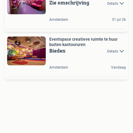
Zie omschrijving
Details
Amsterdam
31 jul 26
Eventspace creatieve ruimte te huur
buiten kantooruren
Bieden
Details
Amsterdam
Vandaag