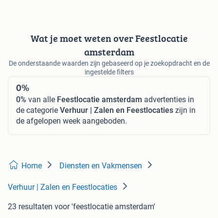
Wat je moet weten over Feestlocatie
amsterdam
De onderstaande waarden zijn gebaseerd op je zoekopdracht en de
ingestelde filters
0%
0%
van alle
Feestlocatie amsterdam
advertenties in
de categorie
Verhuur | Zalen en Feestlocaties
zijn in
de afgelopen week aangeboden.
Home
Diensten en Vakmensen
Verhuur | Zalen en Feestlocaties
23 resultaten
voor 'feestlocatie amsterdam'