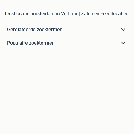
feestlocatie amsterdam in Verhuur | Zalen en Feestlocaties
Gerelateerde zoektermen
Populaire zoektermen