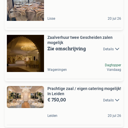
Lisse
20 jul 26
Zaalverhuur twee Gescheiden zalen
mogelijk
Zie omschrijving
Details
Dagtopper
Wageningen
Vandaag
Prachtige zaal / eigen catering mogelijk!
In Leiden
€ 750,00
Details
Leiden
20 jul 26