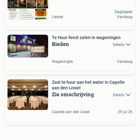
Dagtopper
Liessel
Vandaag
Te Huur feest zalen in wageningen
Bieden
Details
Wageningen
Vandaag
Zaal te huur aan het water in Capelle
aan den IJssel
Zie omschrijving
Details
Capelle aan den IJssel
29 jul 26