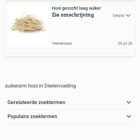
Hooi gezocht laag suiker
Zie omschrijving
Details
Veenendaal
20 jul 26
suikerarm hooi in Dierenvoeding
Gerelateerde zoektermen
Populaire zoektermen