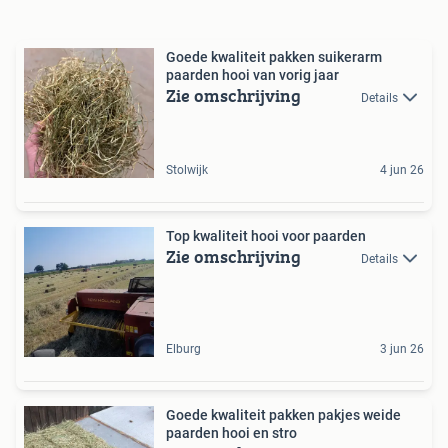
Goede kwaliteit pakken suikerarm
paarden hooi van vorig jaar
Zie omschrijving
Details
Stolwijk
4 jun 26
Top kwaliteit hooi voor paarden
Zie omschrijving
Details
Elburg
3 jun 26
Goede kwaliteit pakken pakjes weide
paarden hooi en stro