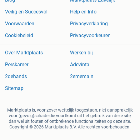
Veilig en Succesvol
Help en Info
Voorwaarden
Privacyverklaring
Cookiebeleid
Privacyvoorkeuren
Over Marktplaats
Werken bij
Perskamer
Adevinta
2dehands
2ememain
Sitemap
Marktplaats is, voor zover wettelijk toegestaan, niet aansprakelijk
voor (gevolg)schade die voortkomt uit het gebruik van deze site,
dan wel uit fouten of ontbrekende functionaliteiten op deze site.
Copyright © 2026 Marktplaats B.V. Alle rechten voorbehouden.