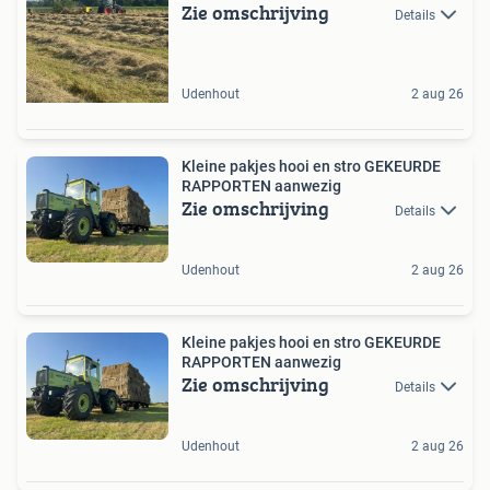
Zie omschrijving
Details
Udenhout
2 aug 26
Kleine pakjes hooi en stro GEKEURDE
RAPPORTEN aanwezig
Zie omschrijving
Details
Udenhout
2 aug 26
Kleine pakjes hooi en stro GEKEURDE
RAPPORTEN aanwezig
Zie omschrijving
Details
Udenhout
2 aug 26