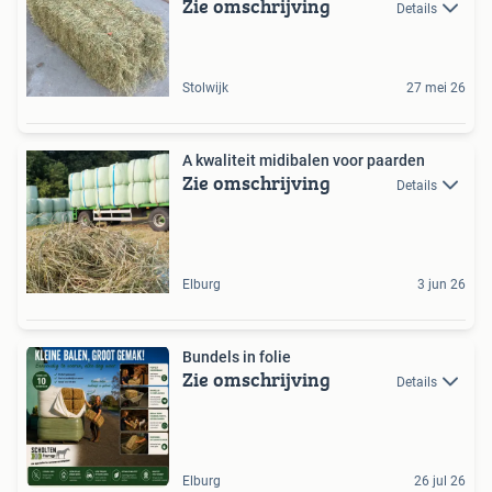
Zie omschrijving
Details
Stolwijk
27 mei 26
A kwaliteit midibalen voor paarden
Zie omschrijving
Details
Elburg
3 jun 26
Bundels in folie
Zie omschrijving
Details
Elburg
26 jul 26