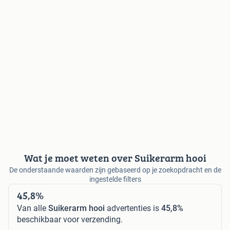
Wat je moet weten over Suikerarm hooi
De onderstaande waarden zijn gebaseerd op je zoekopdracht en de
ingestelde filters
45,8%
Van alle
Suikerarm hooi
advertenties is
45,8%
beschikbaar voor verzending.