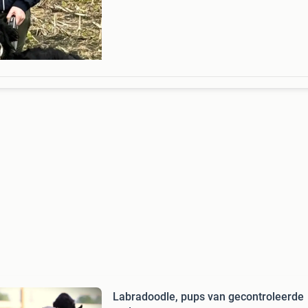
Labradoodle, pups van gecontroleerde