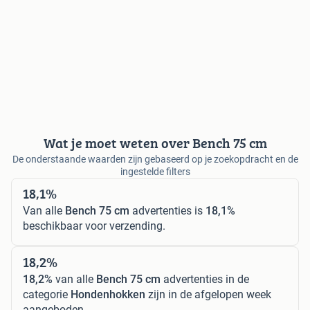
Wat je moet weten over Bench 75 cm
De onderstaande waarden zijn gebaseerd op je zoekopdracht en de
ingestelde filters
18,1%
Van alle
Bench 75 cm
advertenties is
18,1%
beschikbaar voor verzending.
18,2%
18,2%
van alle
Bench 75 cm
advertenties in de
categorie
Hondenhokken
zijn in de afgelopen week
aangeboden.