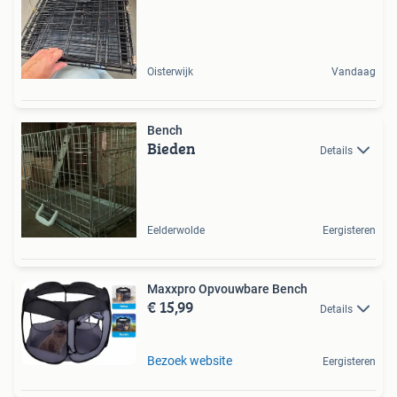
Oisterwijk
Vandaag
Bench
Bieden
Details
Eelderwolde
Eergisteren
Maxxpro Opvouwbare Bench
€ 15,99
Details
Bezoek website
Eergisteren