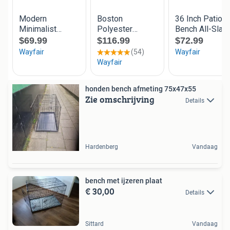
honden bench afmeting 75x47x55
Zie omschrijving
Details
Hardenberg
Vandaag
bench met ijzeren plaat
€ 30,00
Details
Sittard
Vandaag