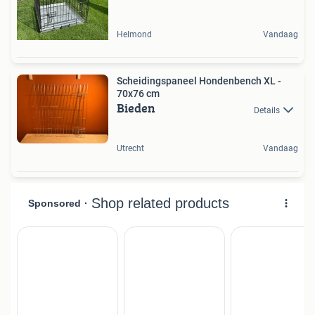
Helmond
Vandaag
Scheidingspaneel Hondenbench XL -
70x76 cm
Bieden
Details
Utrecht
Vandaag