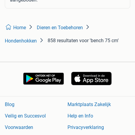
Home
Dieren en Toebehoren
858 resultaten
voor 'bench 75 cm'
Hondenhokken
Blog
Marktplaats Zakelijk
Veilig en Succesvol
Help en Info
Voorwaarden
Privacyverklaring