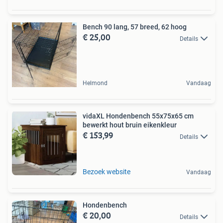
Bench 90 lang, 57 breed, 62 hoog
€ 25,00
Details
Helmond
Vandaag
vidaXL Hondenbench 55x75x65 cm
bewerkt hout bruin eikenkleur
€ 153,99
Details
Bezoek website
Vandaag
Hondenbench
€ 20,00
Details