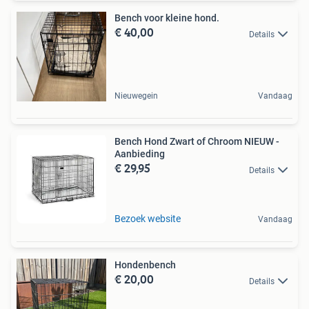
Bench voor kleine hond.
€ 40,00
Details
Nieuwegein
Vandaag
Bench Hond Zwart of Chroom NIEUW -
Aanbieding
€ 29,95
Details
Bezoek website
Vandaag
Hondenbench
€ 20,00
Details