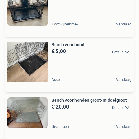
Kootwijkerbroek
Vandaag
Bench voor hond
€ 5,00
Details
Assen
Vandaag
Bench voor honden groot/middelgroot
€ 20,00
Details
Groningen
Vandaag