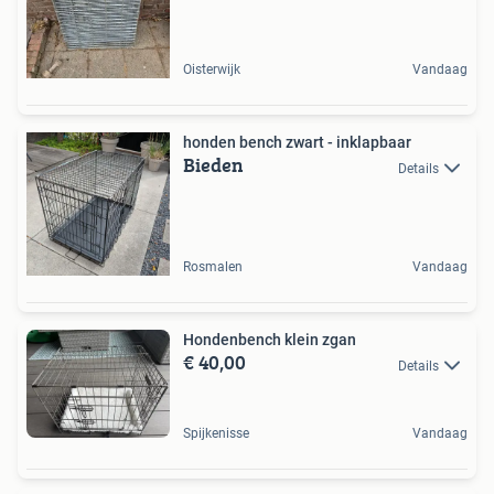
Oisterwijk
Vandaag
honden bench zwart - inklapbaar
Bieden
Details
Rosmalen
Vandaag
Hondenbench klein zgan
€ 40,00
Details
Spijkenisse
Vandaag