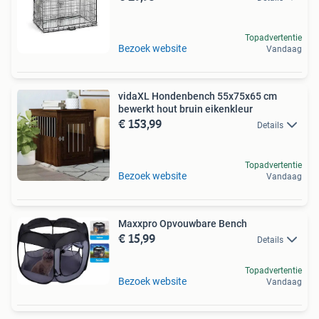
Topadvertentie
Bezoek website
Vandaag
vidaXL Hondenbench 55x75x65 cm
bewerkt hout bruin eikenkleur
€ 153,99
Details
Topadvertentie
Bezoek website
Vandaag
Maxxpro Opvouwbare Bench
€ 15,99
Details
Topadvertentie
Bezoek website
Vandaag