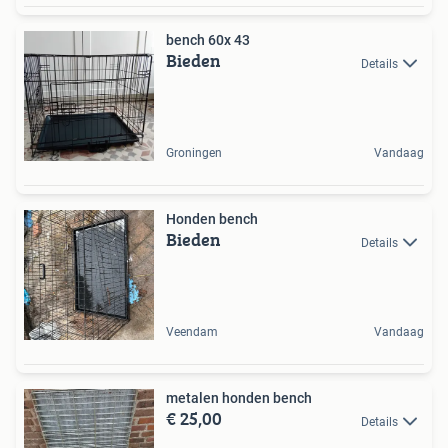
bench 60x 43
Bieden
Details
Groningen
Vandaag
Honden bench
Bieden
Details
Veendam
Vandaag
metalen honden bench
€ 25,00
Details