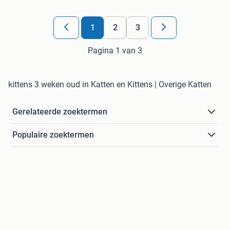
1
2
3
Pagina 1 van 3
kittens 3 weken oud in Katten en Kittens | Overige Katten
Gerelateerde zoektermen
Populaire zoektermen