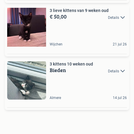
3 lieve kittens van 9 weken oud
€ 50,00
Details
Wijchen
21 jul 26
3 kittens 10 weken oud
Bieden
Details
Almere
14 jul 26