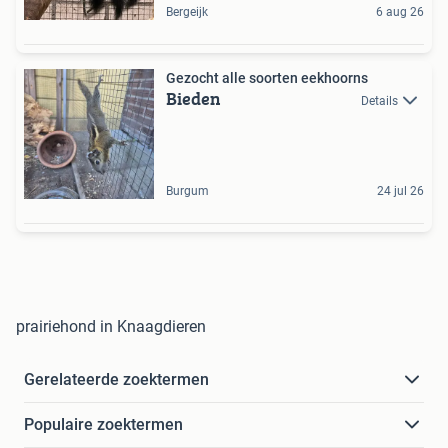
Bergeijk
6 aug 26
Gezocht alle soorten eekhoorns
Bieden
Details
Burgum
24 jul 26
prairiehond in Knaagdieren
Gerelateerde zoektermen
Populaire zoektermen