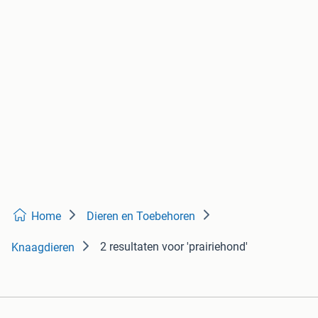
Home
Dieren en Toebehoren
2 resultaten
voor 'prairiehond'
Knaagdieren