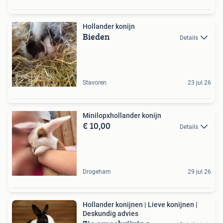
Hollander konijn
Bieden
Details
Stavoren
23 jul 26
Minilopxhollander konijn
€ 10,00
Details
Drogeham
29 jul 26
Hollander konijnen | Lieve konijnen |
Deskundig advies