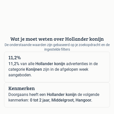
Wat je moet weten over Hollander konijn
De onderstaande waarden zijn gebaseerd op je zoekopdracht en de
ingestelde filters
11,2%
11,2%
van alle
Hollander konijn
advertenties in de
categorie
Konijnen
zijn in de afgelopen week
aangeboden.
Kenmerken
Doorgaans heeft een
Hollander konijn
de volgende
kenmerken:
0 tot 2 jaar, Middelgroot, Hangoor.