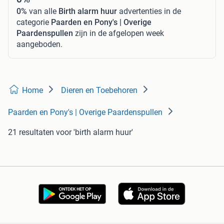
0%
van alle
Birth alarm huur
advertenties in de
categorie
Paarden en Pony's | Overige
Paardenspullen
zijn in de afgelopen week
aangeboden.
Home
Dieren en Toebehoren
Paarden en Pony's | Overige Paardenspullen
21 resultaten
voor 'birth alarm huur'