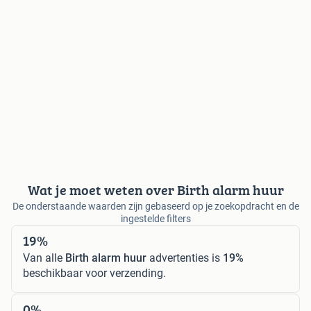
Wat je moet weten over Birth alarm huur
De onderstaande waarden zijn gebaseerd op je zoekopdracht en de
ingestelde filters
19%
Van alle
Birth alarm huur
advertenties is
19%
beschikbaar voor verzending.
0%